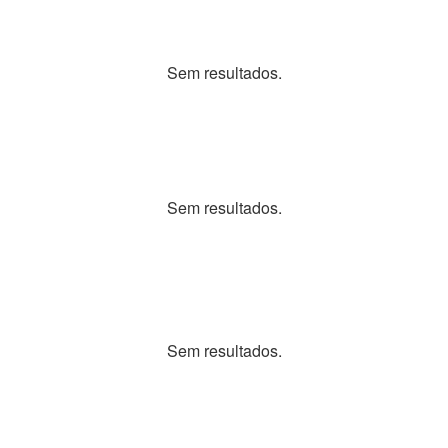
Sem resultados.
Sem resultados.
Sem resultados.