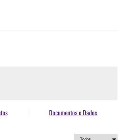
etos
Documentos e Dados