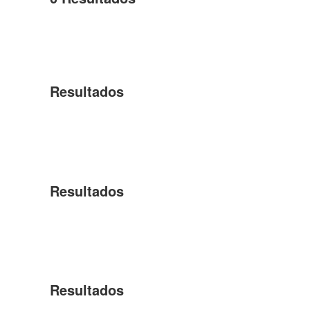
Resultados
Resultados
Resultados