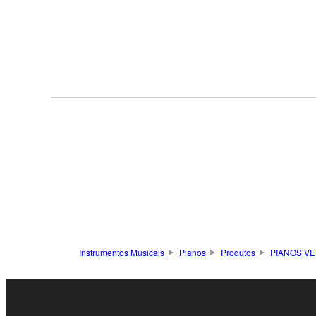
Instrumentos Musicais
Pianos
Produtos
PIANOS VE