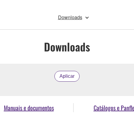
Downloads
Downloads
Aplicar
Manuais e documentos
Catálogos e Panfl