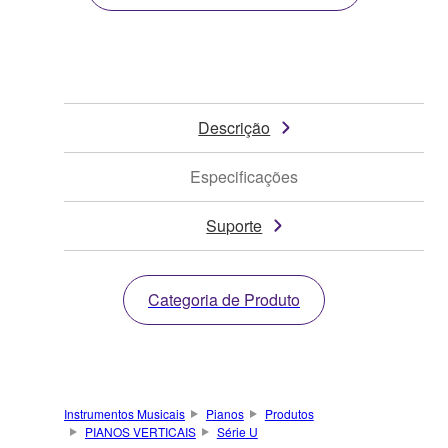
Descrição
Especificações
Suporte
Categoria de Produto
Instrumentos Musicais
Pianos
Produtos
PIANOS VERTICAIS
Série U