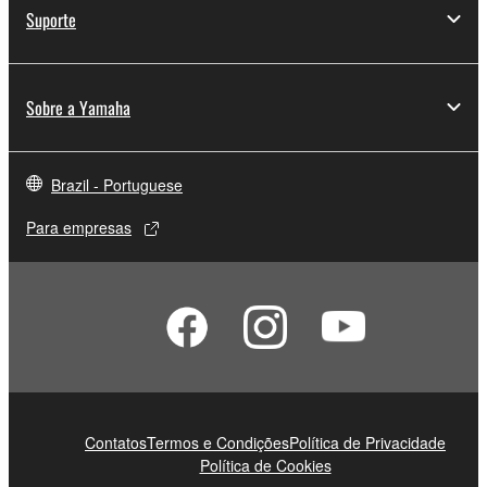
Suporte
Sobre a Yamaha
Brazil - Portuguese
Para empresas
Contatos
Termos e Condições
Política de Privacidade
Política de Cookies