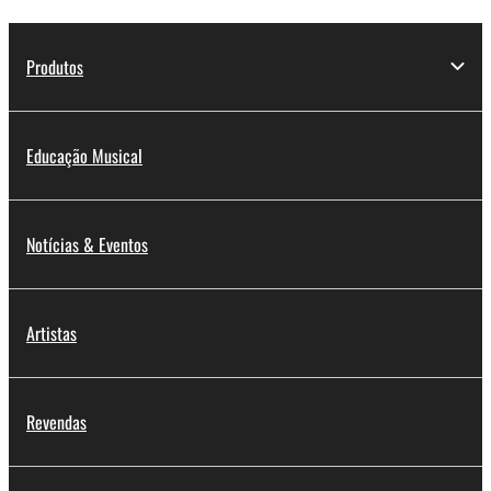
Produtos
Educação Musical
Notícias & Eventos
Artistas
Revendas