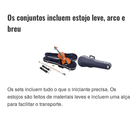
Os conjuntos incluem estojo leve, arco e
breu
Os sets incluem tudo o que o iniciante precisa. Os
estojos são feitos de materiais leves e incluem uma alça
para facilitar o transporte.