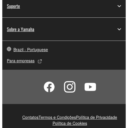
Suporte
Sobre a Yamaha
Brazil - Portuguese
Para empresas
Contatos
Termos e Condições
Política de Privacidade
Política de Cookies