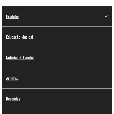
Produtos
Educação Musical
Notícias & Eventos
Artistas
Revendas