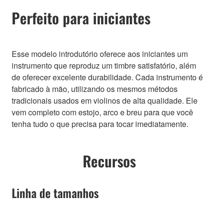
Perfeito para iniciantes
Esse modelo introdutório oferece aos iniciantes um
instrumento que reproduz um timbre satisfatório, além
de oferecer excelente durabilidade. Cada instrumento é
fabricado à mão, utilizando os mesmos métodos
tradicionais usados em violinos de alta qualidade. Ele
vem completo com estojo, arco e breu para que você
tenha tudo o que precisa para tocar imediatamente.
Recursos
Linha de tamanhos