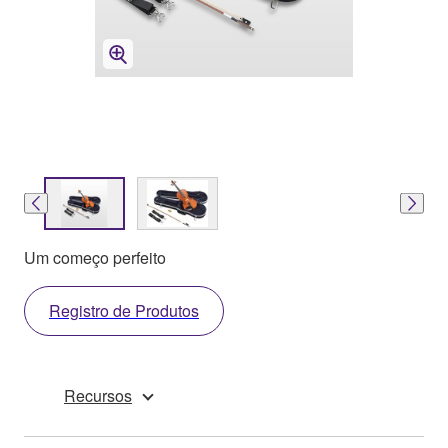
Um começo perfeito
Registro de Produtos
Recursos