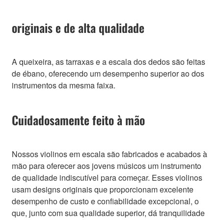
originais e de alta qualidade
A queixeira, as tarraxas e a escala dos dedos são feitas
de ébano, oferecendo um desempenho superior ao dos
instrumentos da mesma faixa.
Cuidadosamente feito à mão
Nossos violinos em escala são fabricados e acabados à
mão para oferecer aos jovens músicos um instrumento
de qualidade indiscutível para começar. Esses violinos
usam designs originais que proporcionam excelente
desempenho de custo e confiabilidade excepcional, o
que, junto com sua qualidade superior, dá tranquilidade