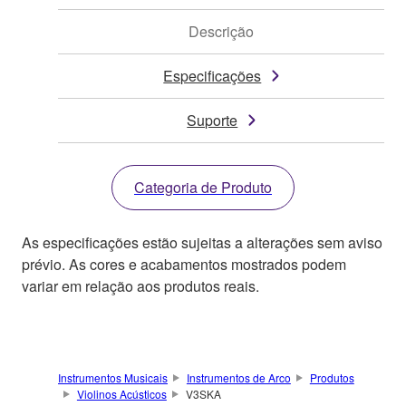
Descrição
Especificações
Suporte
Categoria de Produto
As especificações estão sujeitas a alterações sem aviso
prévio. As cores e acabamentos mostrados podem
variar em relação aos produtos reais.
Instrumentos Musicais
Instrumentos de Arco
Produtos
Violinos Acústicos
V3SKA