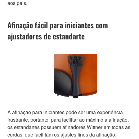
aos pais.
Afinação fácil para iniciantes com
ajustadores de estandarte
A afinação para iniciantes pode ser uma experiência
frustrante, portanto, para facilitar ao máximo a afinação,
os estandartes possuem afinadores Wittner em todas as
cordas, que facilitam os ajustes finos da afinação.