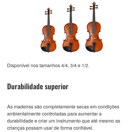
Disponível nos tamanhos 4/4, 3/4 e 1/2.
Durabilidade superior
As madeiras são completamente secas em condições
ambientalmente controladas para aumentar a
durabilidade e criar um instrumento que até mesmo as
crianças possam usar de forma confiável.