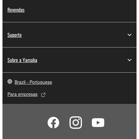
Revendas
Suporte
Sobre a Yamaha
Brazil - Portuguese
Para empresas