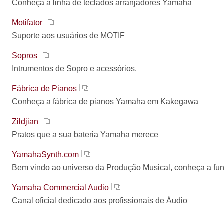
Conheça a linha de teclados arranjadores Yamaha
Motifator
Suporte aos usuários de MOTIF
Sopros
Intrumentos de Sopro e acessórios.
Fábrica de Pianos
Conheça a fábrica de pianos Yamaha em Kakegawa
Zildjian
Pratos que a sua bateria Yamaha merece
YamahaSynth.com
Bem vindo ao universo da Produção Musical, conheça a fu
Yamaha Commercial Audio
Canal oficial dedicado aos profissionais de Áudio