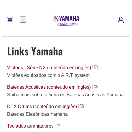
Menu
Links Yamaha
Violões - Série NX (conteúdo em inglês)
Violões equipados com o A.R.T. system
Baterias Acústicas (conteúdo em inglês)
Saiba mais sobre a linha de Baterias Acústicas Yamaha
DTX Drums (conteúdo em inglês)
Baterias Eletrônicas Yamaha
Teclados arranjadores