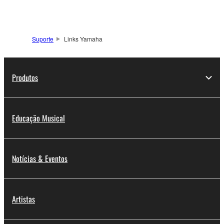
Suporte
Links Yamaha
Produtos
Educação Musical
Notícias & Eventos
Artistas