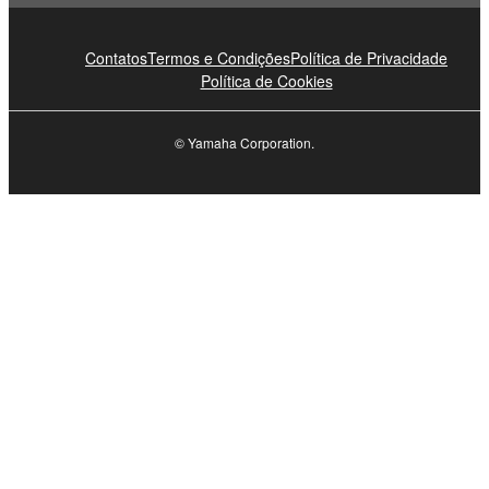
Contatos
Termos e Condições
Política de Privacidade
Política de Cookies
© Yamaha Corporation.