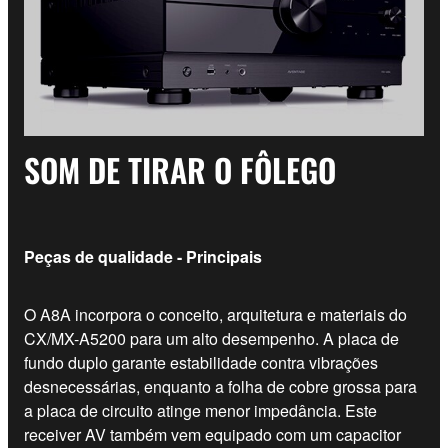
SOM DE TIRAR O FÔLEGO
Peças de qualidade - Principais
O A8A incorpora o conceito, arquitetura e materiais do
CX/MX-A5200 para um alto desempenho. A placa de
fundo duplo garante estabilidade contra vibrações
desnecessárias, enquanto a folha de cobre grossa para
a placa de circuito atinge menor impedância. Este
receiver AV também vem equipado com um capacitor