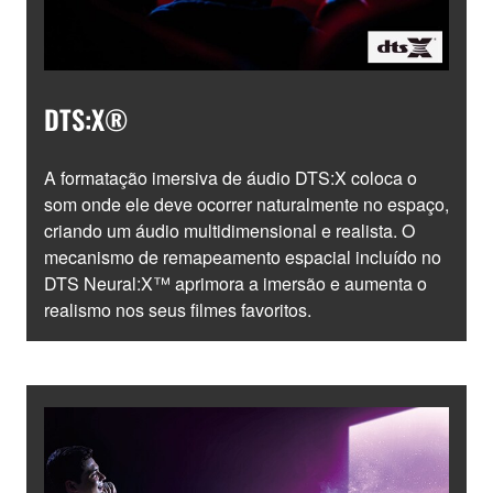
DTS:X®
A formatação imersiva de áudio DTS:X coloca o
som onde ele deve ocorrer naturalmente no espaço,
criando um áudio multidimensional e realista. O
mecanismo de remapeamento espacial incluído no
DTS Neural:X™ aprimora a imersão e aumenta o
realismo nos seus filmes favoritos.