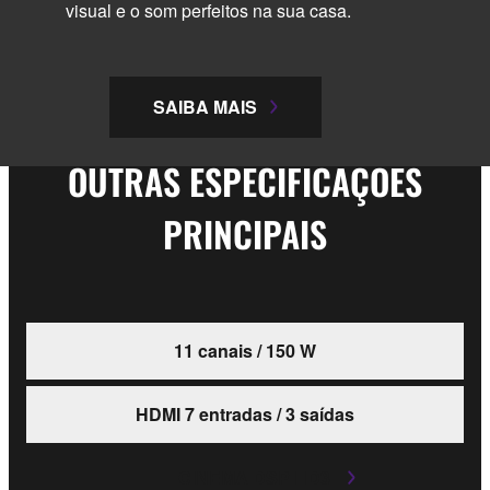
visual e o som perfeitos na sua casa.
SAIBA MAIS
OUTRAS ESPECIFICAÇÕES
PRINCIPAIS
11 canais / 150 W
HDMI 7 entradas / 3 saídas
CINEMA DSP HD3