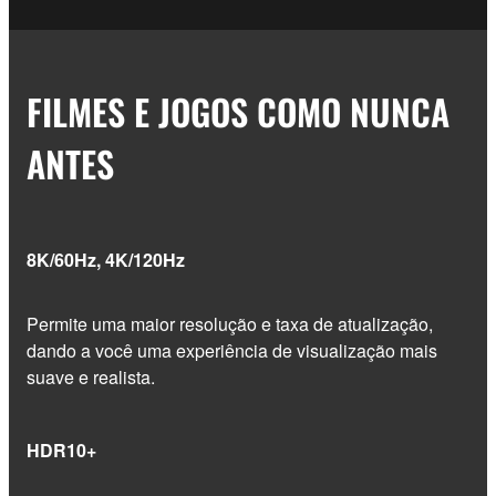
FILMES E JOGOS COMO NUNCA
ANTES
8K/60Hz, 4K/120Hz
Permite uma maior resolução e taxa de atualização,
dando a você uma experiência de visualização mais
suave e realista.
HDR10+