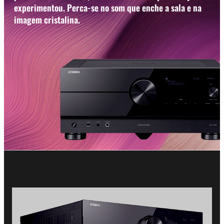
experimentou. Perca-se no som que enche a sala e na
imagem cristalina.