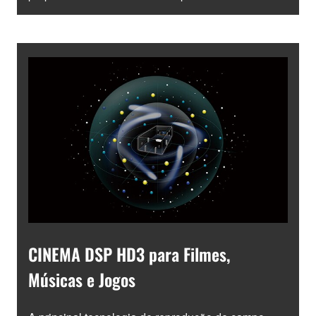
CINEMA DSP HD3 para Filmes,
Músicas e Jogos