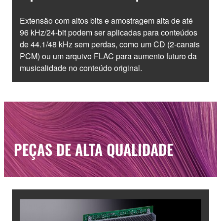
Extensão com altos bits e amostragem alta de até
96 kHz/24-bit podem ser aplicadas para conteúdos
de 44.1/48 kHz sem perdas, como um CD (2-canais
PCM) ou um arquivo FLAC para aumento futuro da
musicalidade no conteúdo original.
PEÇAS DE ALTA QUALIDADE