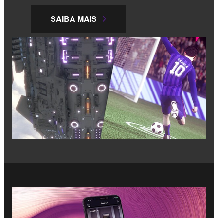
SAIBA MAIS