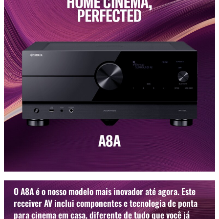
O A8A é o nosso modelo mais inovador até agora. Este
receiver AV inclui componentes e tecnologia de ponta
para cinema em casa, diferente de tudo que você já