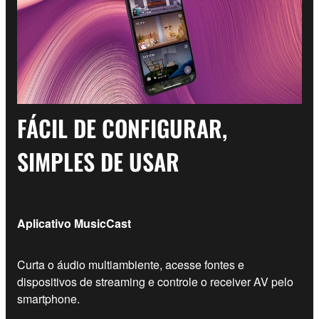
FÁCIL DE CONFIGURAR,
SIMPLES DE USAR
Aplicativo MusicCast
Curta o áudio multiambiente, acesse fontes e
dispositivos de streaming e controle o receiver AV pelo
smartphone.