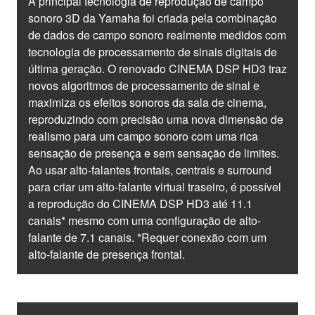
A principal tecnologia de reprodução de campo
sonoro 3D da Yamaha foi criada pela combinação
de dados de campo sonoro realmente medidos com
tecnologia de processamento de sinais digitais de
última geração. O renovado CINEMA DSP HD3 traz
novos algoritmos de processamento de sinal e
maximiza os efeitos sonoros da sala de cinema,
reproduzindo com precisão uma nova dimensão de
realismo para um campo sonoro com uma rica
sensação de presença e sem sensação de limites.
Ao usar alto-falantes frontais, centrais e surround
para criar um alto-falante virtual traseiro, é possível
a reprodução do CINEMA DSP HD3 até 11.1
canais* mesmo com uma configuração de alto-
falante de 7.1 canais. *Requer conexão com um
alto-falante de presença frontal.