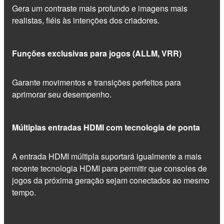
Gera um contraste mais profundo e imagens mais
realistas, fiéis às intenções dos criadores.
Funções exclusivas para jogos (ALLM, VRR)
Garante movimentos e transições perfeitos para
aprimorar seu desempenho.
Múltiplas entradas HDMI com tecnologia de ponta
A entrada HDMI múltipla suportará igualmente a mais
recente tecnologia HDMI para permitir que consoles de
jogos da próxima geração sejam conectados ao mesmo
tempo.