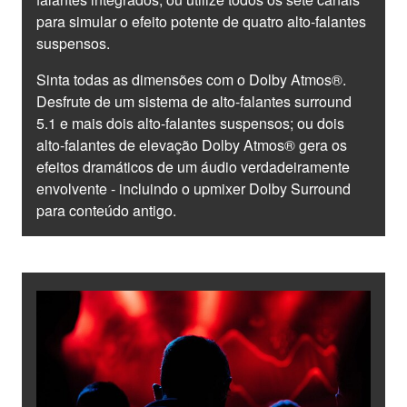
para simular o efeito potente de quatro alto-falantes
suspensos.
Sinta todas as dimensões com o Dolby Atmos®.
Desfrute de um sistema de alto-falantes surround
5.1 e mais dois alto-falantes suspensos; ou dois
alto-falantes de elevação Dolby Atmos® gera os
efeitos dramáticos de um áudio verdadeiramente
envolvente - incluindo o upmixer Dolby Surround
para conteúdo antigo.