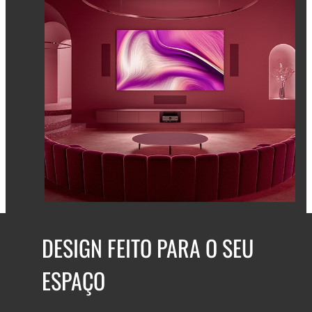
DESIGN FEITO PARA O SEU
ESPAÇO