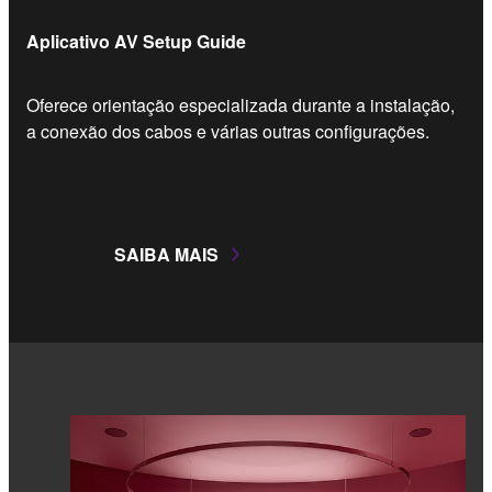
Aplicativo AV Setup Guide
Oferece orientação especializada durante a instalação,
a conexão dos cabos e várias outras configurações.
SAIBA MAIS