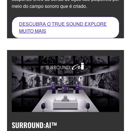
meio do campo sonoro que é criado.
DESCUBRA O TRUE SOUND EXPLORE
MUITO MAIS
SURROUND:AI™