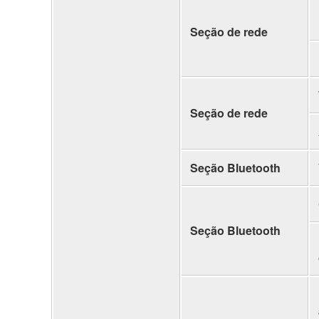
Seção de rede
Seção de rede
Seção Bluetooth
Seção Bluetooth