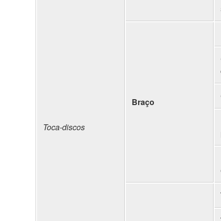
Braço
Toca-discos