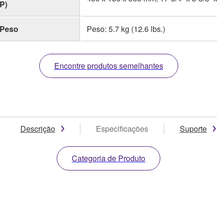
P)
Peso
Peso: 5.7 kg (12.6 lbs.)
Encontre produtos semelhantes
Descrição
Especificações
Suporte
Categoria de Produto