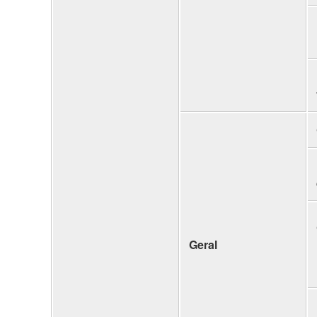
Geral