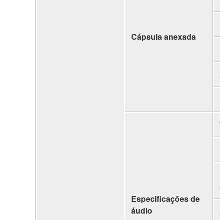
Cápsula anexada
Especificações de
áudio