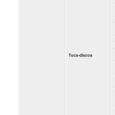
Toca-discos