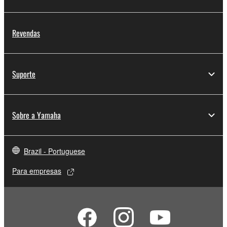
Revendas
Suporte
Sobre a Yamaha
Brazil - Portuguese
Para empresas