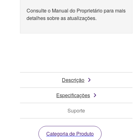
Consulte o Manual do Proprietário para mais
detalhes sobre as atualizações.
Descrição
Especificações
Suporte
Categoria de Produto