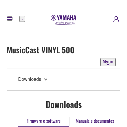
Menu
MusicCast VINYL 500
Menu
Downloads
Downloads
Firmware e software
Manuais e documentos