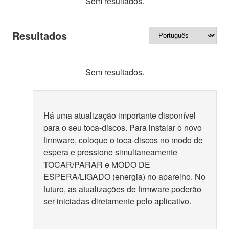
Sem resultados.
Resultados
Sem resultados.
Há uma atualização importante disponível
para o seu toca-discos. Para instalar o novo
firmware, coloque o toca-discos no modo de
espera e pressione simultaneamente
TOCAR/PARAR e MODO DE
ESPERA/LIGADO (energia) no aparelho. No
futuro, as atualizações de firmware poderão
ser iniciadas diretamente pelo aplicativo.