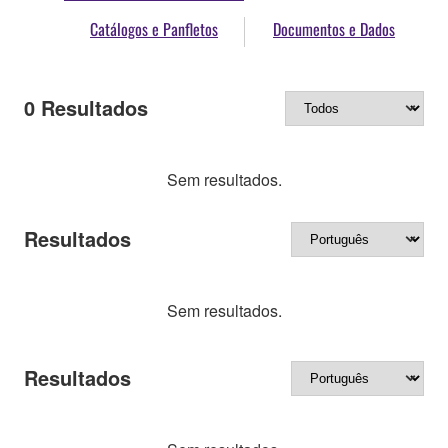
Catálogos e Panfletos
Documentos e Dados
0
Resultados
Sem resultados.
Resultados
Sem resultados.
Resultados