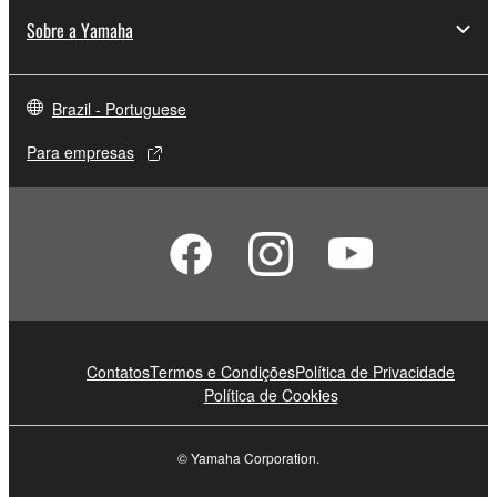
Sobre a Yamaha
Brazil - Portuguese
Para empresas
Contatos
Termos e Condições
Política de Privacidade
Política de Cookies
© Yamaha Corporation.