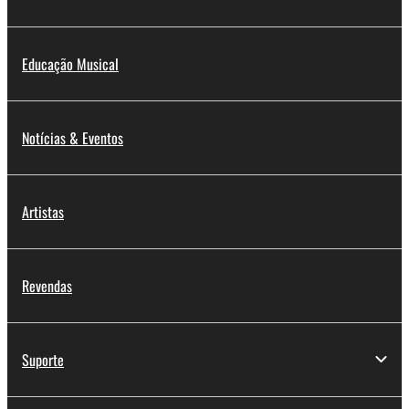
Educação Musical
Notícias & Eventos
Artistas
Revendas
Suporte