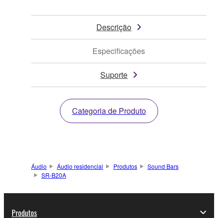
Descrição
Especificações
Suporte
Categoria de Produto
Áudio
Áudio residencial
Produtos
Sound Bars
SR-B20A
Produtos