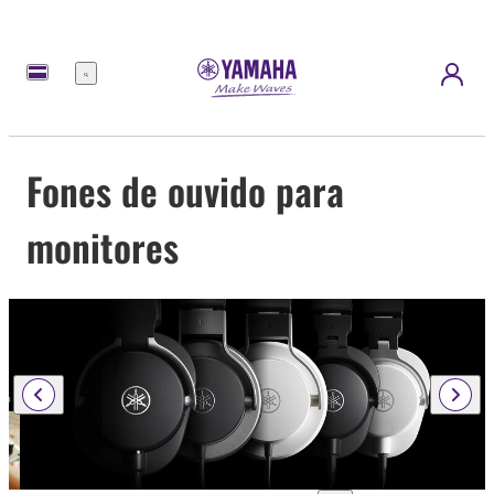
Menu
Fones de ouvido para
monitores