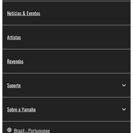
Notícias & Eventos
Artistas
Revendas
Suporte
Sobre a Yamaha
Brazil - Portuguese