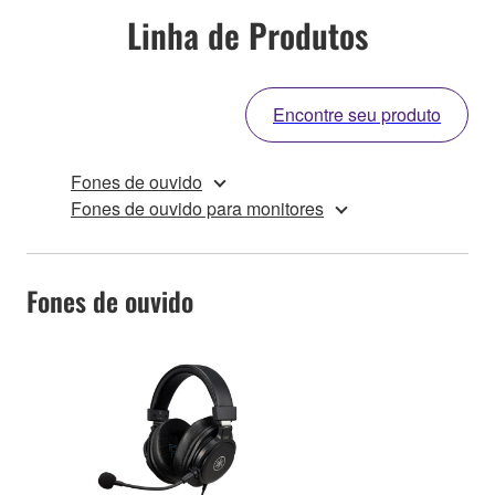
Linha de Produtos
Encontre seu produto
Fones de ouvido
Fones de ouvido para monitores
Fones de ouvido