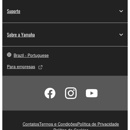
Suporte
Sobre a Yamaha
Brazil - Portuguese
Para empresas
Contatos
Termos e Condições
Política de Privacidade