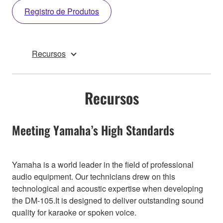
Registro de Produtos
Recursos
Recursos
Meeting Yamaha’s High Standards
Yamaha is a world leader in the field of professional
audio equipment. Our technicians drew on this
technological and acoustic expertise when developing
the DM-105.It is designed to deliver outstanding sound
quality for karaoke or spoken voice.