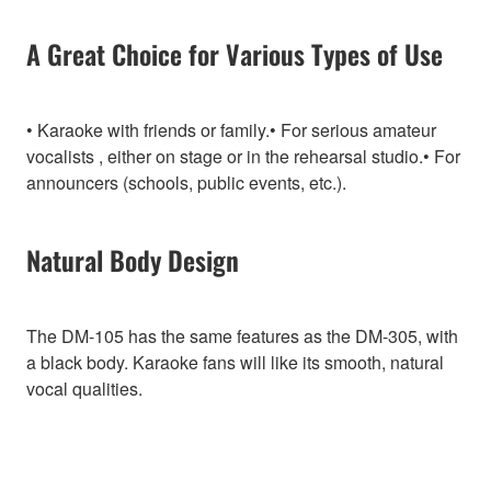
A Great Choice for Various Types of Use
• Karaoke with friends or family.• For serious amateur
vocalists , either on stage or in the rehearsal studio.• For
announcers (schools, public events, etc.).
Natural Body Design
The DM-105 has the same features as the DM-305, with
a black body. Karaoke fans will like its smooth, natural
vocal qualities.