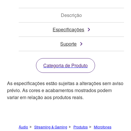
Descrição
Especificações
Suporte
Categoria de Produto
As especificações estão sujeitas a alterações sem aviso
prévio. As cores e acabamentos mostrados podem
variar em relação aos produtos reais.
Áudio
Streaming & Gaming
Produtos
Microfones