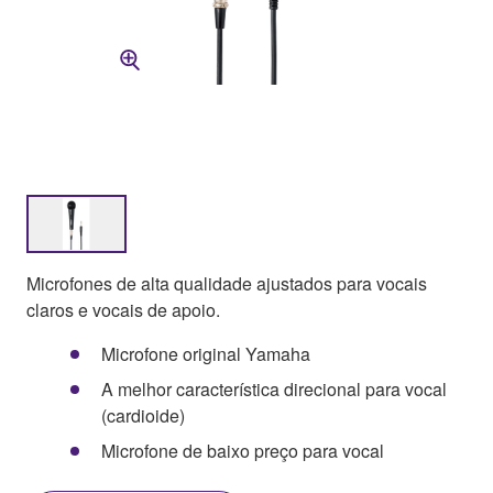
Microfones de alta qualidade ajustados para vocais
claros e vocais de apoio.
Microfone original Yamaha
A melhor característica direcional para vocal
(cardioide)
Microfone de baixo preço para vocal