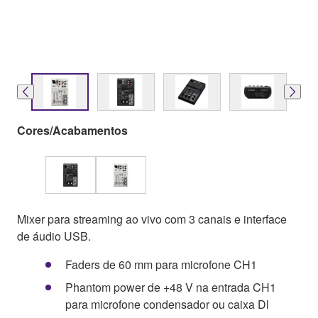
Cores/Acabamentos
Mixer para streaming ao vivo com 3 canais e interface
de áudio USB.
Faders de 60 mm para microfone CH1
Phantom power de +48 V na entrada CH1
para microfone condensador ou caixa Dl