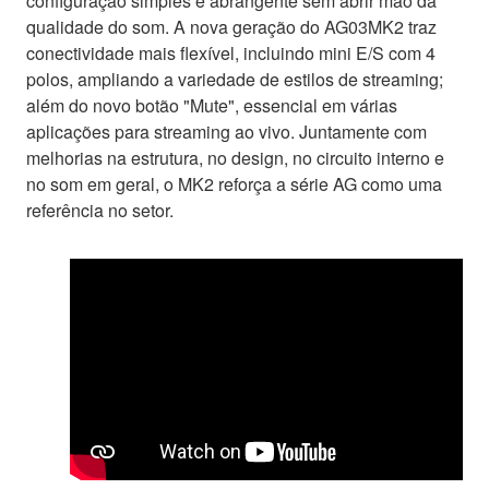
configuração simples e abrangente sem abrir mão da
qualidade do som. A nova geração do AG03MK2 traz
conectividade mais flexível, incluindo mini E/S com 4
polos, ampliando a variedade de estilos de streaming;
além do novo botão "Mute", essencial em várias
aplicações para streaming ao vivo. Juntamente com
melhorias na estrutura, no design, no circuito interno e
no som em geral, o MK2 reforça a série AG como uma
referência no setor.