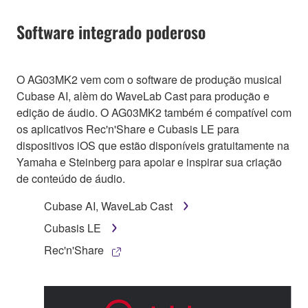
Software integrado poderoso
O AG03MK2 vem com o software de produção musical
Cubase AI, alèm do WaveLab Cast para produção e
edição de áudio. O AG03MK2 também é compatível com
os aplicativos Rec'n'Share e Cubasis LE para
dispositivos iOS que estão disponíveis gratuitamente na
Yamaha e Steinberg para apoiar e inspirar sua criação
de conteúdo de áudio.
Cubase AI, WaveLab Cast
Cubasis LE
Rec'n'Share