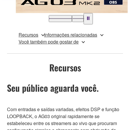
Recursos
Informações relacionadas
Você também pode gostar de
Recursos
Seu público aguarda você.
Com entradas e saídas variadas, efeitos DSP e função
LOOPBACK, o AG03 original rapidamente se
estabeleceu entre os streamers ao vivo que procuram