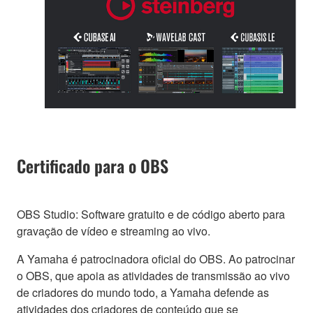
Certificado para o OBS
OBS Studio: Software gratuito e de código aberto para
gravação de vídeo e streaming ao vivo.
A Yamaha é patrocinadora oficial do OBS. Ao patrocinar
o OBS, que apoia as atividades de transmissão ao vivo
de criadores do mundo todo, a Yamaha defende as
atividades dos criadores de conteúdo que se