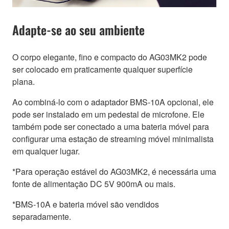
Adapte-se ao seu ambiente
O corpo elegante, fino e compacto do AG03MK2 pode
ser colocado em praticamente qualquer superfície
plana.
Ao combiná-lo com o adaptador BMS-10A opcional, ele
pode ser instalado em um pedestal de microfone. Ele
também pode ser conectado a uma bateria móvel para
configurar uma estação de streaming móvel minimalista
em qualquer lugar.
*Para operação estável do AG03MK2, é necessária uma
fonte de alimentação DC 5V 900mA ou mais.
*BMS-10A e bateria móvel são vendidos
separadamente.