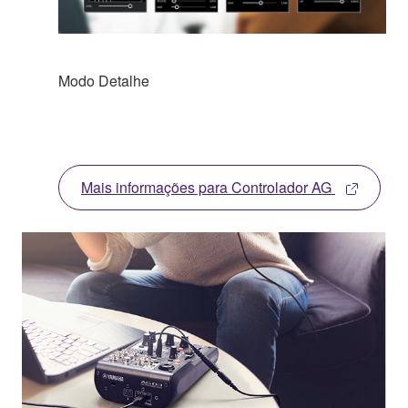
Modo Detalhe
Mais informações para Controlador AG