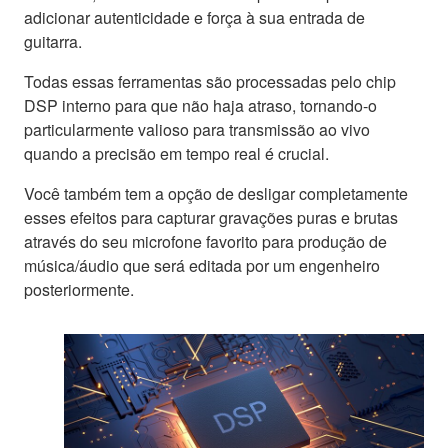
adicionar autenticidade e força à sua entrada de
guitarra.
Todas essas ferramentas são processadas pelo chip
DSP interno para que não haja atraso, tornando-o
particularmente valioso para transmissão ao vivo
quando a precisão em tempo real é crucial.
Você também tem a opção de desligar completamente
esses efeitos para capturar gravações puras e brutas
através do seu microfone favorito para produção de
música/áudio que será editada por um engenheiro
posteriormente.