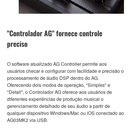
"Controlador AG" fornece controle
preciso
O software atualizado AG Controller permite aos
usuários checar e configurar com facilidade e precisão o
processamento de áudio DSP dentro do AG.
Oferecendo dois modos de operação, "Simples" e
"Detail", o Controlador AG oferece aos usuários de
diferentes experiências de produção musical o
gerenciamento detalhado de seu áudio a partir de
qualquer dispositivo Windows/Mac ou iOS conectado ao
AG03MK2 via USB.