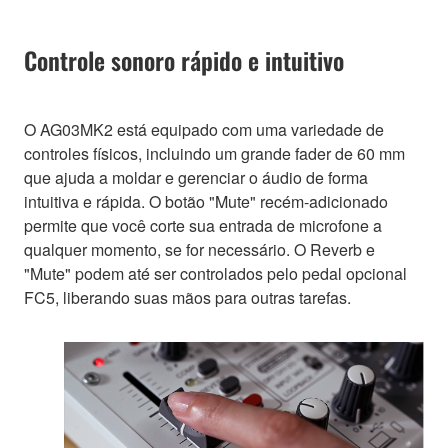
Controle sonoro rápido e intuitivo
O AG03MK2 está equipado com uma variedade de
controles físicos, incluindo um grande fader de 60 mm
que ajuda a moldar e gerenciar o áudio de forma
intuitiva e rápida. O botão "Mute" recém-adicionado
permite que você corte sua entrada de microfone a
qualquer momento, se for necessário. O Reverb e
"Mute" podem até ser controlados pelo pedal opcional
FC5, liberando suas mãos para outras tarefas.