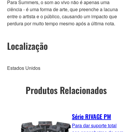
Para Summers, o som ao vivo não é apenas uma
ciência - é uma forma de arte, que preenche a lacuna
entre o artista e o público, causando um impacto que
perdura por muito tempo mesmo após a última nota.
Localização
Estados Unidos
Produtos Relacionados
Série RIVAGE PM
Para dar suporte total