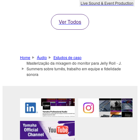
Live Sound & Event Production
Ver Todos
Home
Áudio
Estudos de caso
Masterização da mixagem do monitor para Jelly Roll - J.
Summers sobre turnês, trabalho em equipe e fidelidade
sonora