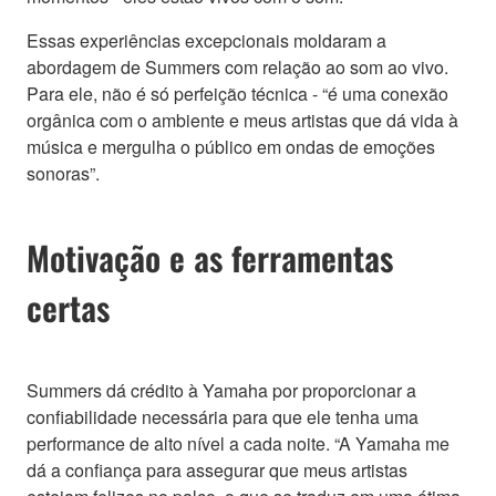
Essas experiências excepcionais moldaram a
abordagem de Summers com relação ao som ao vivo.
Para ele, não é só perfeição técnica - “é uma conexão
orgânica com o ambiente e meus artistas que dá vida à
música e mergulha o público em ondas de emoções
sonoras”.
Motivação e as ferramentas
certas
Summers dá crédito à Yamaha por proporcionar a
confiabilidade necessária para que ele tenha uma
performance de alto nível a cada noite. “A Yamaha me
dá a confiança para assegurar que meus artistas