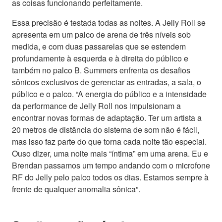
as coisas funcionando perfeitamente.
Essa precisão é testada todas as noites. A Jelly Roll se
apresenta em um palco de arena de três níveis sob
medida, e com duas passarelas que se estendem
profundamente à esquerda e à direita do público e
também no palco B. Summers enfrenta os desafios
sônicos exclusivos de gerenciar as entradas, a sala, o
público e o palco. “A energia do público e a intensidade
da performance de Jelly Roll nos impulsionam a
encontrar novas formas de adaptação. Ter um artista a
20 metros de distância do sistema de som não é fácil,
mas isso faz parte do que torna cada noite tão especial.
Ouso dizer, uma noite mais “íntima” em uma arena. Eu e
Brendan passamos um tempo andando com o microfone
RF do Jelly pelo palco todos os dias. Estamos sempre à
frente de qualquer anomalia sônica”.