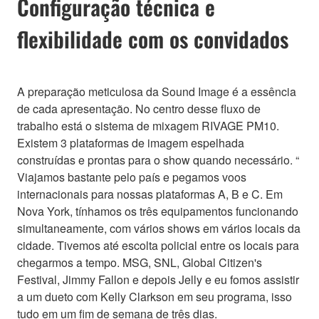
Configuração técnica e
flexibilidade com os convidados
A preparação meticulosa da Sound Image é a essência
de cada apresentação. No centro desse fluxo de
trabalho está o sistema de mixagem RIVAGE PM10.
Existem 3 plataformas de imagem espelhada
construídas e prontas para o show quando necessário. “
Viajamos bastante pelo país e pegamos voos
internacionais para nossas plataformas A, B e C. Em
Nova York, tínhamos os três equipamentos funcionando
simultaneamente, com vários shows em vários locais da
cidade. Tivemos até escolta policial entre os locais para
chegarmos a tempo. MSG, SNL, Global Citizen's
Festival, Jimmy Fallon e depois Jelly e eu fomos assistir
a um dueto com Kelly Clarkson em seu programa, isso
tudo em um fim de semana de três dias.