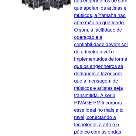
aos engenheiros de som
que apoiam os artistas e
músicos, a Yamaha não
abre mão da qualidade.
O som, a facilidade de
operação e a
confiabilidade devem ser
de primeiro nível e
implementados de forma
que os engenheiros se
dediquem a fazer com
que a mensagem de
músicos e artistas seja
transmitida. A série
RIVAGE PM incorpora
esse ideal no mais alto
nível, conectando a
tecnologia, a arte e o
público com as ondas