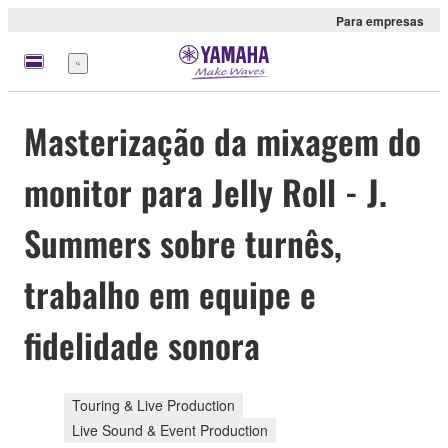
Para empresas
Menu
Masterização da mixagem do
monitor para Jelly Roll - J.
Summers sobre turnês,
trabalho em equipe e
fidelidade sonora
Touring & Live Production
Live Sound & Event Production