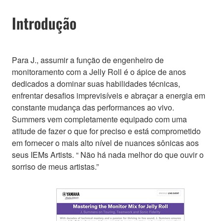
Introdução
Para J., assumir a função de engenheiro de
monitoramento com a Jelly Roll é o ápice de anos
dedicados a dominar suas habilidades técnicas,
enfrentar desafios imprevisíveis e abraçar a energia em
constante mudança das performances ao vivo.
Summers vem completamente equipado com uma
atitude de fazer o que for preciso e está comprometido
em fornecer o mais alto nível de nuances sônicas aos
seus IEMs Artists. “ Não há nada melhor do que ouvir o
sorriso de meus artistas.”