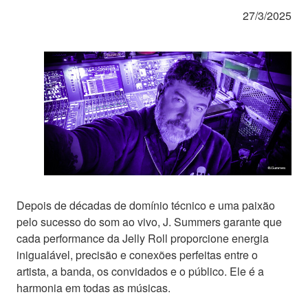
27/3/2025
Depois de décadas de domínio técnico e uma paixão
pelo sucesso do som ao vivo, J. Summers garante que
cada performance da Jelly Roll proporcione energia
inigualável, precisão e conexões perfeitas entre o
artista, a banda, os convidados e o público. Ele é a
harmonia em todas as músicas.