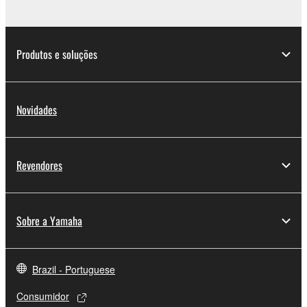
Produtos e soluções
Novidades
Revendores
Sobre a Yamaha
Brazil - Portuguese
Consumidor