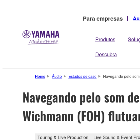
Para empresas
Áu
Produtos
Solu
Descubra
Home
Áudio
Estudos de caso
Navegando pelo som 
Navegando pelo som de 
Wichmann (FOH) flutua
Touring & Live Production
Live Sound & Event Pro