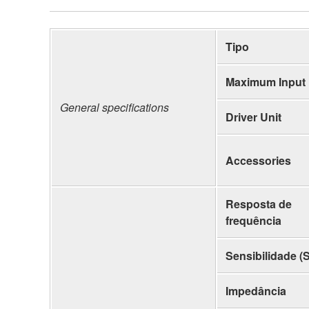
Tipo
Maximum Input
General specifications
Driver Unit
Accessories
Resposta de
frequência
Sensibilidade (
Impedância