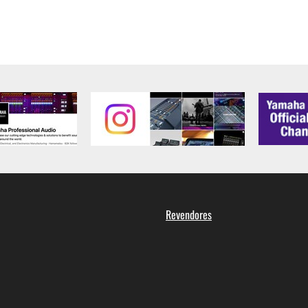
Revendores