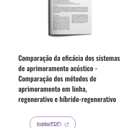
Comparação da eficácia dos sistemas
de aprimoramento acústico -
Comparação dos métodos de
aprimoramento em linha,
regenerativo e híbrido-regenerativo
Inglês(PDF)