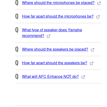
Where should the microphones be placed?
How far apart should the microphones be?
What type of speaker does Yamaha
recommend?
Where should the speakers be placed?
How far apart should the speakers be?
What will AFC Enhance NOT do?