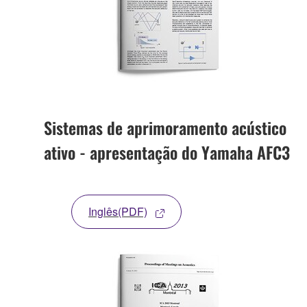
Sistemas de aprimoramento acústico
ativo - apresentação do Yamaha AFC3
Inglês(PDF)