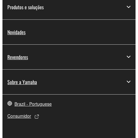
Produtos e soluções
Novidades
Revendores
Sobre a Yamaha
Brazil - Portuguese
Consumidor