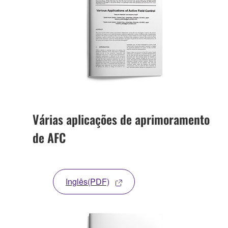
Várias aplicações de aprimoramento
de AFC
Inglês(PDF)