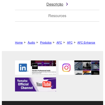
Descrição
Resources
Home
Áudio
Produtos
AFC
AFC
AFC Enhance