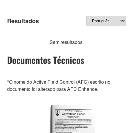
Resultados
Sem resultados.
Documentos Técnicos
*O nome do Active Field Control (AFC) escrito no
documento foi alterado para AFC Enhance.