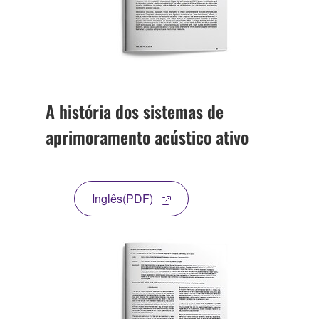
A história dos sistemas de
aprimoramento acústico ativo
Inglês(PDF)