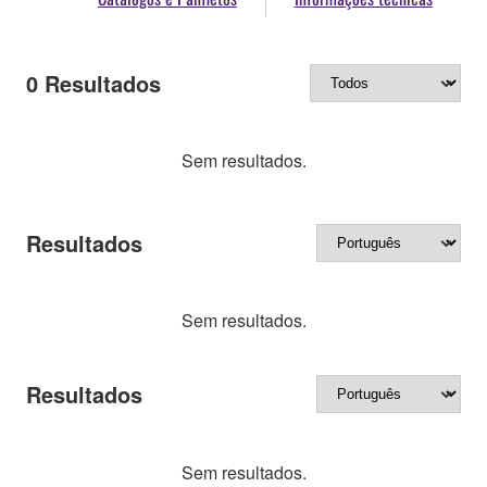
0
Resultados
Sem resultados.
Resultados
Sem resultados.
Resultados
Sem resultados.