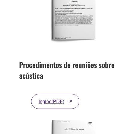
Procedimentos de reuniões sobre
acústica
Inglês(PDF)