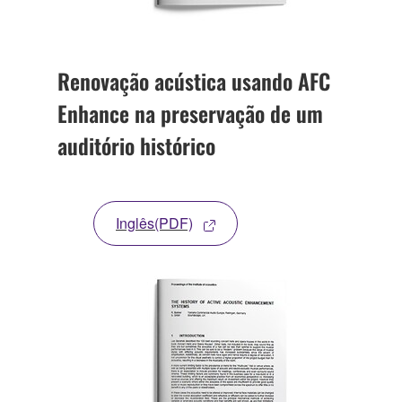
Renovação acústica usando AFC
Enhance na preservação de um
auditório histórico
Inglês(PDF)