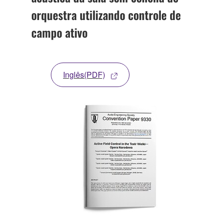
orquestra utilizando controle de
campo ativo
Inglês(PDF)