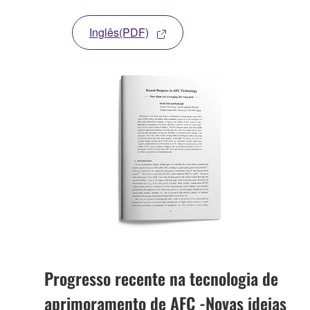
Inglês(PDF)
Progresso recente na tecnologia de
aprimoramento de AFC -Novas ideias