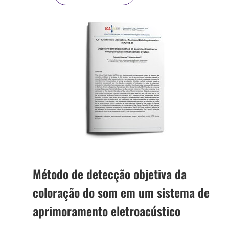
Método de detecção objetiva da
coloração do som em um sistema de
aprimoramento eletroacústico