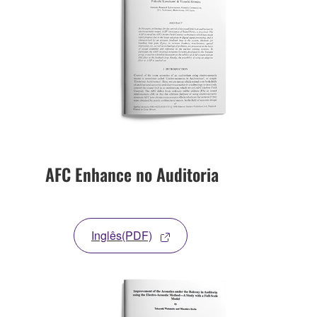
AFC Enhance no Auditoria
Inglês(PDF)