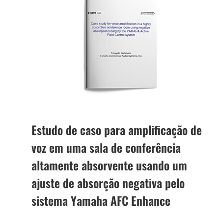
Estudo de caso para amplificação de
voz em uma sala de conferência
altamente absorvente usando um
ajuste de absorção negativa pelo
sistema Yamaha AFC Enhance