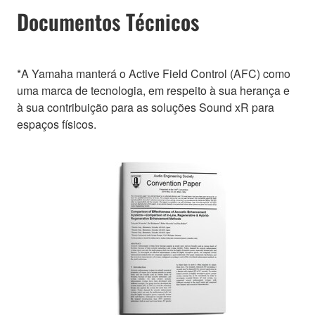
Documentos Técnicos
*A Yamaha manterá o Active Field Control (AFC) como
uma marca de tecnologia, em respeito à sua herança e
à sua contribuição para as soluções Sound xR para
espaços físicos.