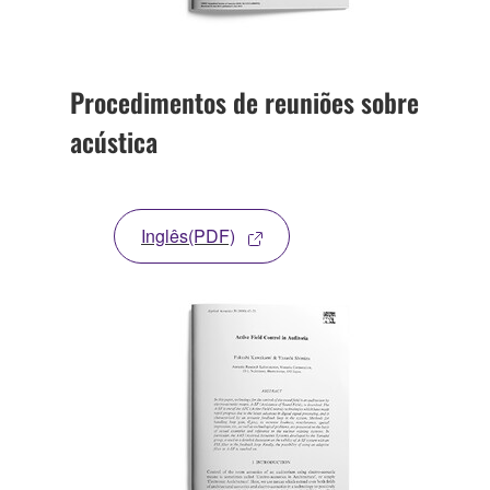
Procedimentos de reuniões sobre
acústica
Inglês(PDF)