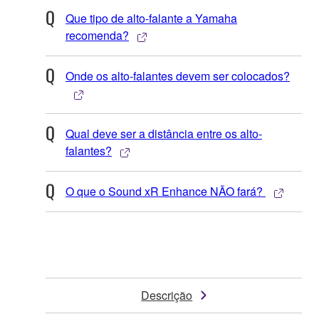
Que tipo de alto-falante a Yamaha
recomenda?
Onde os alto-falantes devem ser colocados?
Qual deve ser a distância entre os alto-
falantes?
O que o Sound xR Enhance NÃO fará?
Descrição