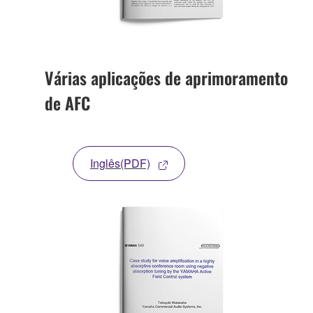
Várias aplicações de aprimoramento
de AFC
Inglês(PDF)