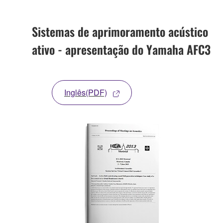
Sistemas de aprimoramento acústico
ativo - apresentação do Yamaha AFC3
Inglês(PDF)