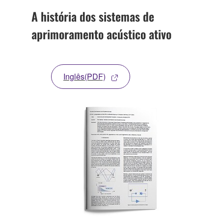
A história dos sistemas de
aprimoramento acústico ativo
Inglês(PDF)