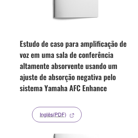
Estudo de caso para amplificação de
voz em uma sala de conferência
altamente absorvente usando um
ajuste de absorção negativa pelo
sistema Yamaha AFC Enhance
Inglês(PDF)