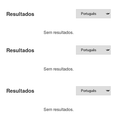
Resultados
Sem resultados.
Resultados
Sem resultados.
Resultados
Sem resultados.