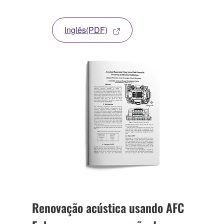
Inglês(PDF)
Renovação acústica usando AFC