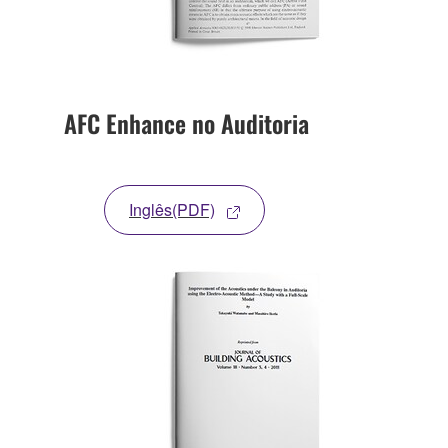
AFC Enhance no Auditoria
Inglês(PDF)