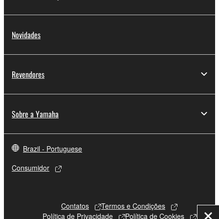
Novidades
Revendores
Sobre a Yamaha
Brazil - Portuguese
Consumidor
Contatos
Termos e Condições
Política de Privacidade
Política de Cookies