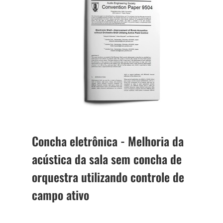
Concha eletrônica - Melhoria da
acústica da sala sem concha de
orquestra utilizando controle de
campo ativo