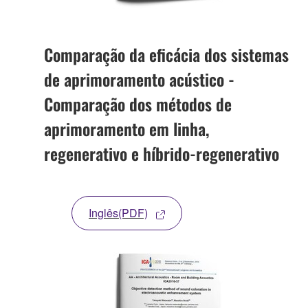
Comparação da eficácia dos sistemas
de aprimoramento acústico -
Comparação dos métodos de
aprimoramento em linha,
regenerativo e híbrido-regenerativo
Inglês(PDF)