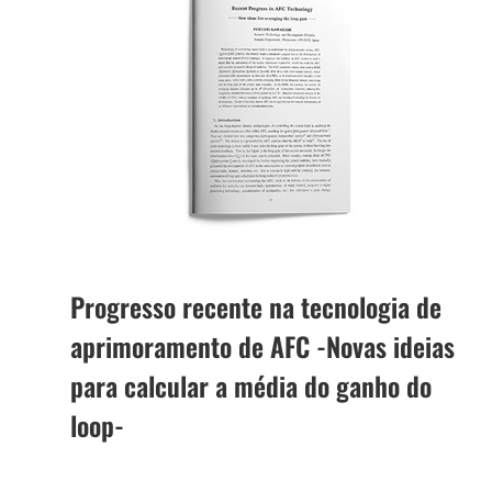
Progresso recente na tecnologia de
aprimoramento de AFC -Novas ideias
para calcular a média do ganho do
loop-