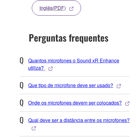
Inglês(PDF)
Perguntas frequentes
Quantos microfones o Sound xR Enhance
utiliza?
Que tipo de microfone deve ser usado?
Onde os microfones devem ser colocados?
Qual deve ser a distância entre os microfones?