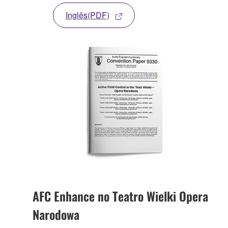
Inglês(PDF)
AFC Enhance no Teatro Wielki Opera
Narodowa