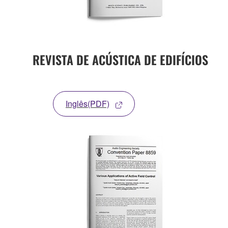
REVISTA DE ACÚSTICA DE EDIFÍCIOS
Inglês(PDF)