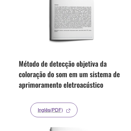
Método de detecção objetiva da
coloração do som em um sistema de
aprimoramento eletroacústico
Inglês(PDF)