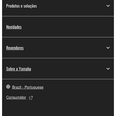
Produtos e soluções
Novidades
Revendores
Sobre a Yamaha
Brazil - Portuguese
Consumidor