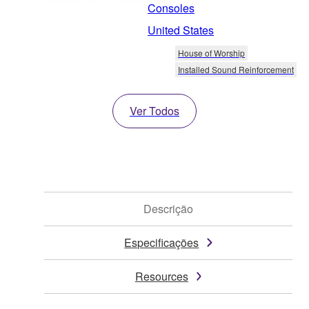
Consoles
United States
House of Worship
Installed Sound Reinforcement
Ver Todos
Descrição
Especificações
Resources