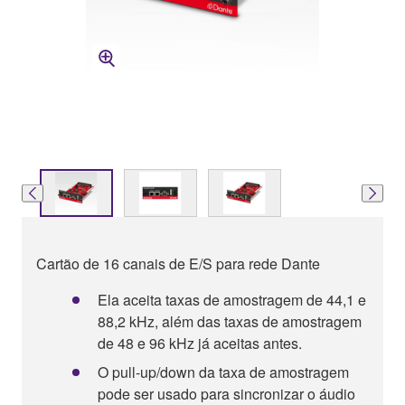
Cartão de 16 canais de E/S para rede Dante
Ela aceita taxas de amostragem de 44,1 e
88,2 kHz, além das taxas de amostragem
de 48 e 96 kHz já aceitas antes.
O pull-up/down da taxa de amostragem
pode ser usado para sincronizar o áudio