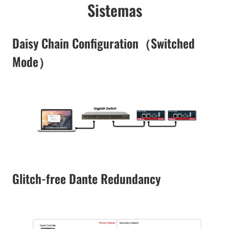
Sistemas
Daisy Chain Configuration（Switched
Mode）
Glitch-free Dante Redundancy