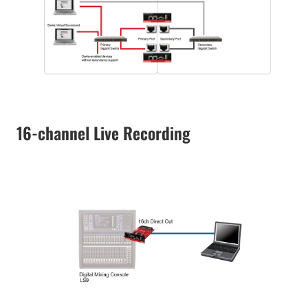
16-channel Live Recording