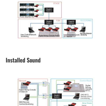
Installed Sound