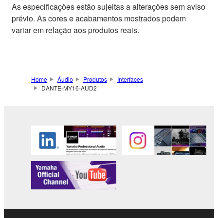
As especificações estão sujeitas a alterações sem aviso
prévio. As cores e acabamentos mostrados podem
variar em relação aos produtos reais.
Home
Áudio
Produtos
Interfaces
DANTE-MY16-AUD2