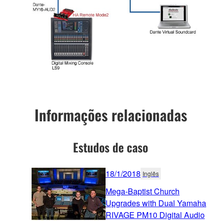
Informações relacionadas
Estudos de caso
18/1/2018
Inglês
Mega-Baptist Church
Upgrades with Dual Yamaha
RIVAGE PM10 Digital Audio