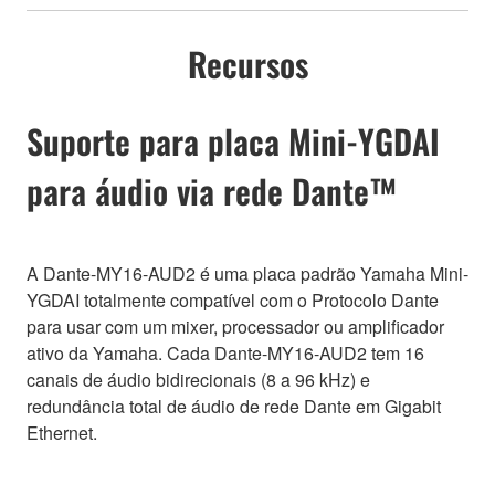
Recursos
Suporte para placa Mini-YGDAI
para áudio via rede Dante™
A Dante-MY16-AUD2 é uma placa padrão Yamaha Mini-
YGDAI totalmente compatível com o Protocolo Dante
para usar com um mixer, processador ou amplificador
ativo da Yamaha. Cada Dante-MY16-AUD2 tem 16
canais de áudio bidirecionais (8 a 96 kHz) e
redundância total de áudio de rede Dante em Gigabit
Ethernet.