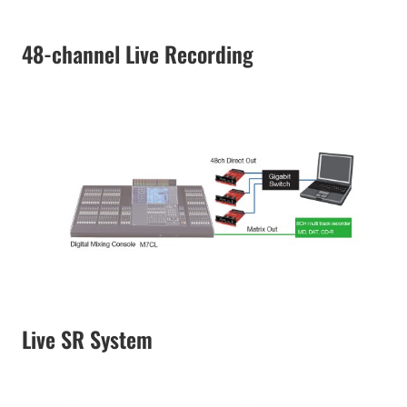
48-channel Live Recording
Live SR System