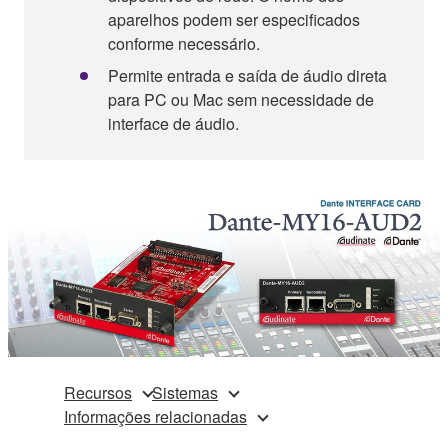
aparelhos podem ser especificados
conforme necessário.
Permite entrada e saída de áudio direta
para PC ou Mac sem necessidade de
interface de áudio.
Recursos
Sistemas
Informações relacionadas