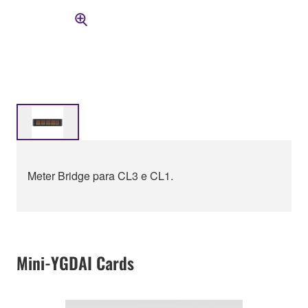
Meter Bridge para CL3 e CL1.
Mini-YGDAI Cards