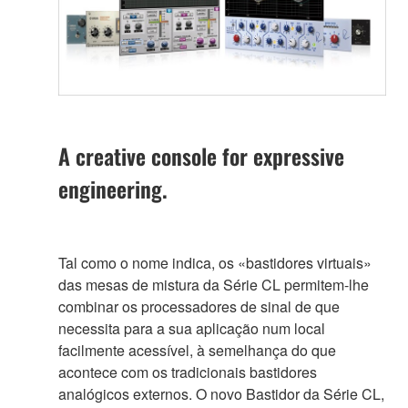
A creative console for expressive
engineering.
Tal como o nome indica, os «bastidores virtuais»
das mesas de mistura da Série CL permitem-lhe
combinar os processadores de sinal de que
necessita para a sua aplicação num local
facilmente acessível, à semelhança do que
acontece com os tradicionais bastidores
analógicos externos. O novo Bastidor da Série CL,