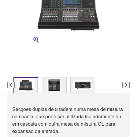
Secções duplas de 8 faders numa mesa de mistura
compacta, que pode ser utilizada isoladamente ou
em cascata com outra mesa de mistura CL para
expansão da entrada.