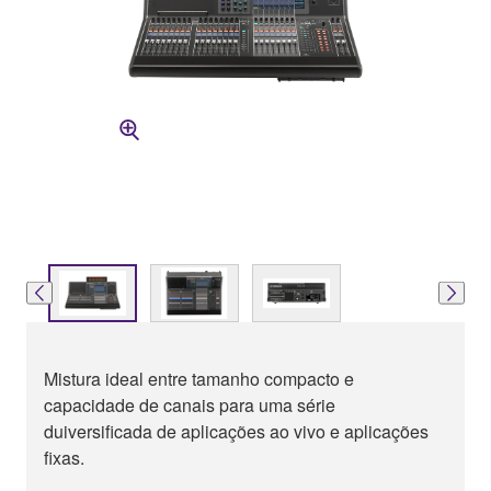
Mistura ideal entre tamanho compacto e
capacidade de canais para uma série
duiversificada de aplicações ao vivo e aplicações
fixas.