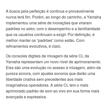
A busca pela perfeição é contínua e provavelmente
nunca terá fim. Porém, ao longo do caminho, a Yamaha
implementou uma série de inovações que viraram
padrões no setor, com o desempenho e a familiaridade
que os usuários continuam a exigir. Por definição, é
melhor manter os “padrões” como estão. Com
refinamentos evolutivos, é claro.
Os consoles digitais de mixagem da série CL da
Yamaha representam um novo nível de aprimoramento.
Eles são uma evolução no acesso à mixagem, além da
pureza sonora, com ajustes sonoros que darão uma
liberdade criativa sem precedentes aos mais
imaginativos operadores. A série CL tem o mais
aprimorado padrão de som ao vivo em sua forma mais
avançada e expressiva.