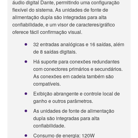
áudio digital Dante, permitindo uma configuração
flexível do sistema. As unidades de fonte de
alimentação dupla são integradas para alta
confiabilidade, e um visor de caracteres/gráfico
oferece fácil confirmação visual.
32 entradas analógicas e 16 saídas, além
de 8 saídas digitais.
Há suporte para conexões redundantes
com conectores primários e secundários.
As conexões em cadeia também são
compatíveis.
Exibição abrangente e controle local de
ganho e outros parâmetros.
As unidades de fonte de alimentação
dupla são integradas para alta
confiabilidade.
Consumo de energia: 120W