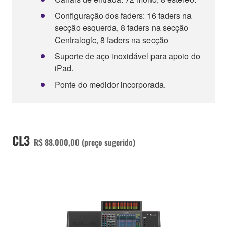
Configuração dos faders: 16 faders na
secção esquerda, 8 faders na secção
Centralogic, 8 faders na secção
Suporte de aço inoxidável para apoio do
iPad.
Ponte do medidor incorporada.
CL3
R$ 88.000,00 (preço sugerido)