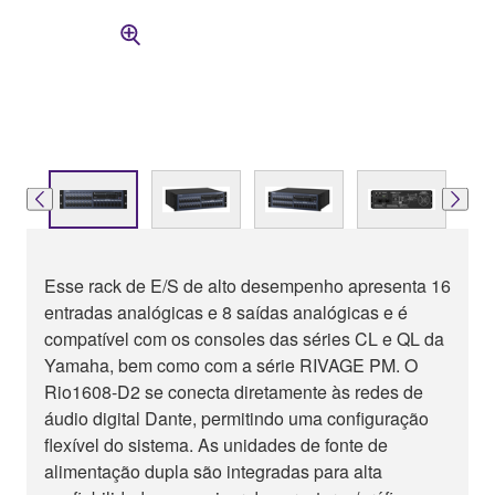
Esse rack de E/S de alto desempenho apresenta 16
entradas analógicas e 8 saídas analógicas e é
compatível com os consoles das séries CL e QL da
Yamaha, bem como com a série RIVAGE PM. O
Rio1608-D2 se conecta diretamente às redes de
áudio digital Dante, permitindo uma configuração
flexível do sistema. As unidades de fonte de
alimentação dupla são integradas para alta