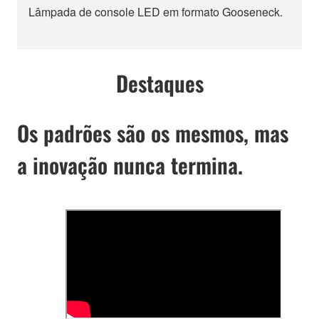
Lâmpada de console LED em formato Gooseneck.
Destaques
Os padrões são os mesmos, mas
a inovação nunca termina.