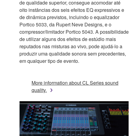
de qualidade superior, consegue acomodar até
oito instâncias dos seis efeitos EQ expressivos e
de dinâmica previstos, incluindo o equalizador
Portico 5033, da Rupert Neve Designs, e o
compressor/limitador Portico 5043. A possibilidade
de utilizar alguns dos efeitos de estúdio mais
reputados nas misturas ao vivo, pode ajudá-lo a
produzir uma qualidade sonora sem precedentes,
em qualquer tipo de evento.
More information about CL Series sound
quality.