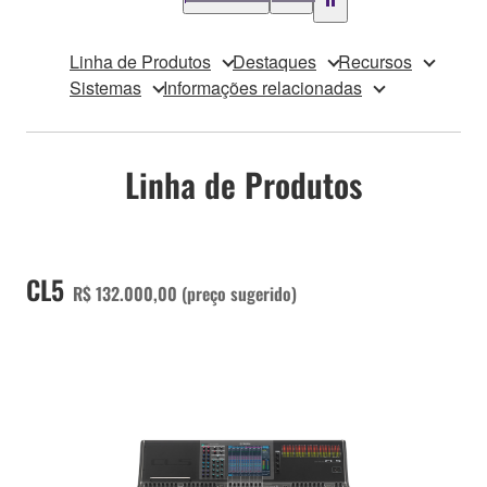
Linha de Produtos
Destaques
Recursos
Sistemas
Informações relacionadas
Linha de Produtos
CL5
R$ 132.000,00 (preço sugerido)