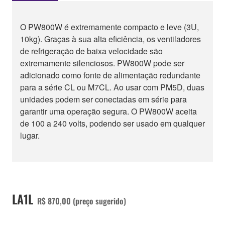
O PW800W é extremamente compacto e leve (3U,
10kg). Graças à sua alta eficiência, os ventiladores
de refrigeração de baixa velocidade são
extremamente silenciosos. PW800W pode ser
adicionado como fonte de alimentação redundante
para a série CL ou M7CL. Ao usar com PM5D, duas
unidades podem ser conectadas em série para
garantir uma operação segura. O PW800W aceita
de 100 a 240 volts, podendo ser usado em qualquer
lugar.
LA1L
R$ 870,00 (preço sugerido)