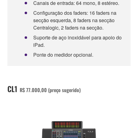
Canais de entrada: 64 mono, 8 estéreo.
Configuração dos faders: 16 faders na
secção esquerda, 8 faders na secção
Centralogic, 2 faders na secção.
Suporte de aço inoxidável para apoio do
iPad.
Ponte do medidor opcional.
CL1
R$ 77.000,00 (preço sugerido)