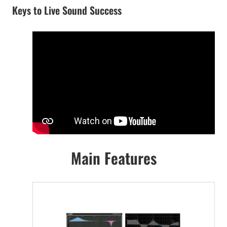
Keys to Live Sound Success
Main Features