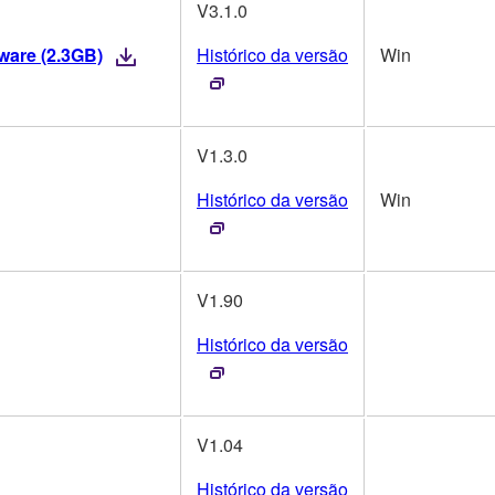
V3.1.0
mware (2.3GB)
Histórico da versão
Win
V1.3.0
Histórico da versão
Win
V1.90
Histórico da versão
V1.04
Histórico da versão