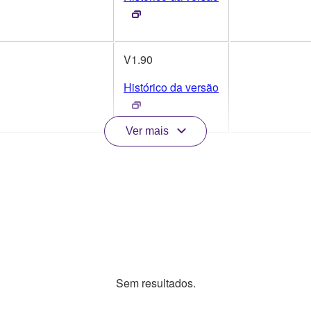
V1.90
Histórico da versão
Ver mais
Sem resultados.