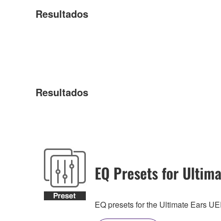
Resultados
Resultados
EQ Presets for Ultima
EQ presets for the Ultimate Ears 