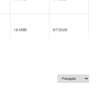
18.0MB
9/7/2026