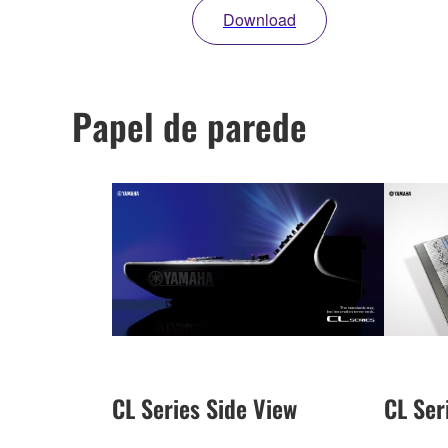
Download
Papel de parede
CL Series Side View
CL Ser