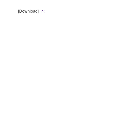
[Download]