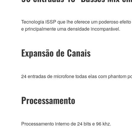
Tecnologia iSSP que lhe oferece um poderoso efeito
e principalmente uma densidade incomparável.
Expansão de Canais
24 entradas de microfone todas elas com phantom po
Processamento
Processamento interno de 24 bits e 96 khz.