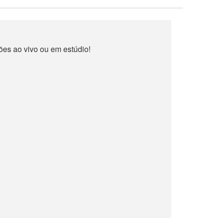
ões ao vivo ou em estúdio!