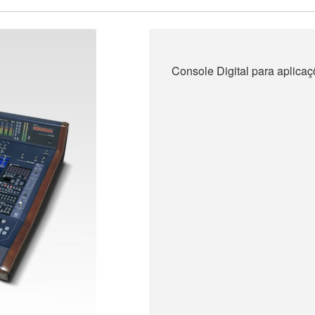
Console Digital para aplicaç