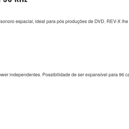
 sonoro espacial, ideal para pós produções de DVD. REV-X lhe
wer independentes. Possibilidade de ser expansível para 96 c