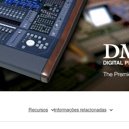
Recursos
Informações relacionadas