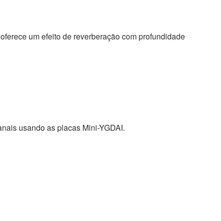
 oferece um efeito de reverberação com profundidade
anais usando as placas Mini-YGDAI.