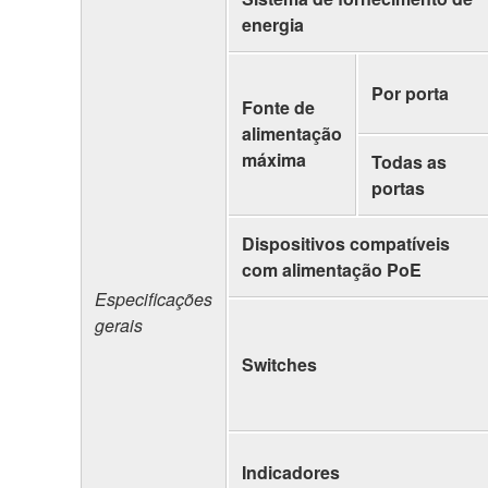
energia
Por porta
Fonte de
alimentação
máxima
Todas as
portas
Dispositivos compatíveis
com alimentação PoE
Especificações
gerais
Switches
Indicadores