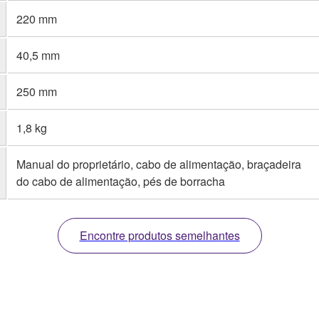
220 mm
40,5 mm
250 mm
1,8 kg
Manual do proprietário, cabo de alimentação, braçadeira
do cabo de alimentação, pés de borracha
Encontre produtos semelhantes