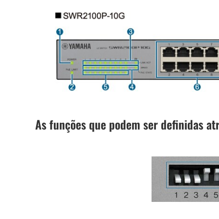
As funções que podem ser definidas at