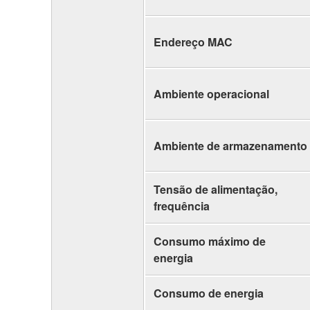
Endereço MAC
Ambiente operacional
Ambiente de armazenamento
Tensão de alimentação,
frequência
Consumo máximo de
energia
Consumo de energia