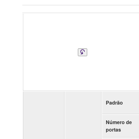
Padrão
Número de
portas