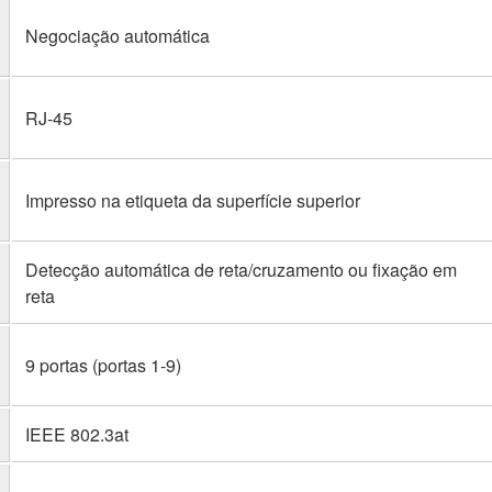
Negociação automática
RJ-45
Impresso na etiqueta da superfície superior
Detecção automática de reta/cruzamento ou fixação em
reta
9 portas (portas 1-9)
IEEE 802.3at