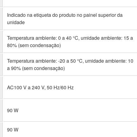
Indicado na etiqueta do produto no painel superior da
unidade
Temperatura ambiente: 0 a 40 °C, umidade ambiente: 15 a
80% (sem condensação)
Temperatura ambiente: -20 a 50 °C, umidade ambiente: 10
a 90% (sem condensação)
AC100 V a 240 V, 50 Hz/60 Hz
90 W
90 W