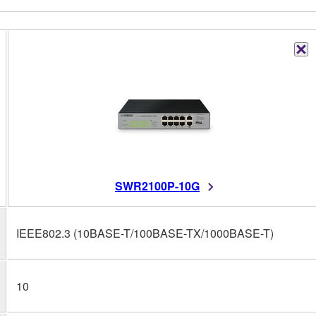
SWR2100P-10G
IEEE802.3 (10BASE-T/100BASE-TX/1000BASE-T)
10