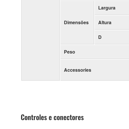
Largura
Dimensões
Altura
D
Peso
Accessories
Controles e conectores