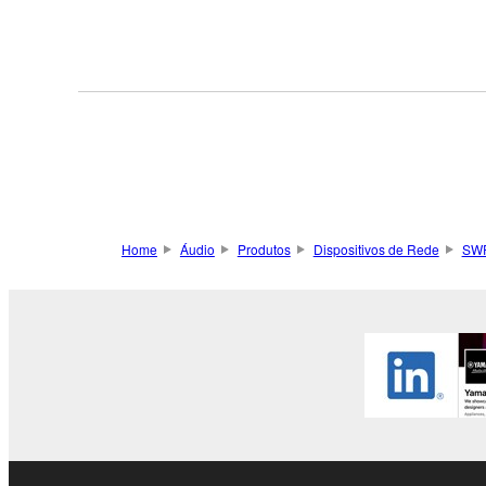
Home
Áudio
Produtos
Dispositivos de Rede
SW