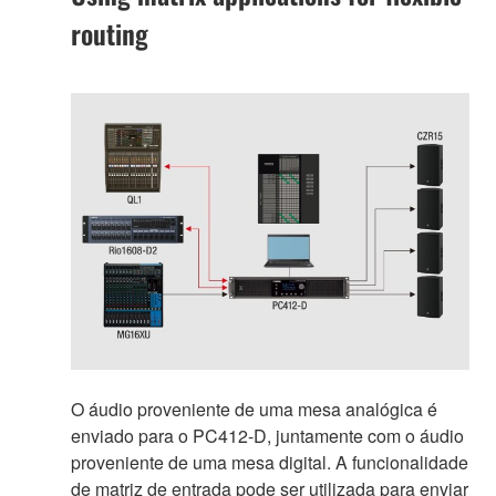
routing
O áudio proveniente de uma mesa analógica é
enviado para o PC412-D, juntamente com o áudio
proveniente de uma mesa digital. A funcionalidade
de matriz de entrada pode ser utilizada para enviar