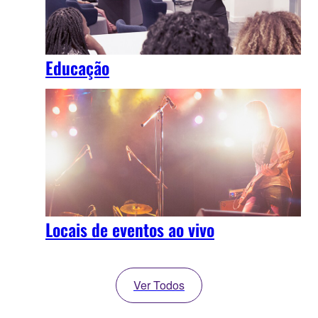
Educação
Locais de eventos ao vivo
Ver Todos