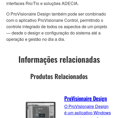
interfaces Rio/Tio e soluções ADECIA.
O ProVisionaire Design também pode ser combinado
com o aplicativo ProVisionaire Control, permitindo o
controle integrado de todos os aspectos de um projeto
— desde o design e configuração do sistema até a
operação e gestão no dia a dia.
Informações relacionadas
Produtos Relacionados
ProVisionaire Design
O ProVisionaire Design
é um aplicativo Windows