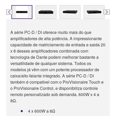
A série PC-D / DI oferece muito mais do que
amplificadores de alta potência. A impressionante
capacidade de matriciamento de entrada e saida 20
x 8 desses amplificadores combinada com
tecnologia de Dante podem melhorar bastante a
versatilidade de qualquer sistema. Todos os
modelos já vêm com um potente processador de
caixa/alto-falante integrado. A série PC-D / DI
também é compatível com o ProVisionaire Touch e
o ProVisionaire Control, e disponibiliza controle
remoto personalizado sob demanda. 600W x 4 a
8Ω.
4 x 600W a 8Ω