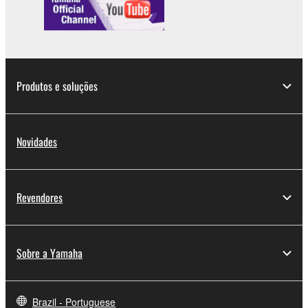
Produtos e soluções
Novidades
Revendores
Sobre a Yamaha
Brazil - Portuguese