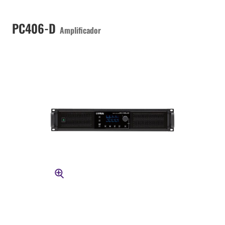
PC406-D
Amplificador