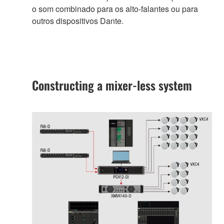
o som combinado para os alto-falantes ou para
outros dispositivos Dante.
Constructing a mixer-less system