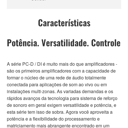
Características
Potência. Versatilidade. Controle
A série PC-D / DI é muito mais do que amplificadores -
são os primeiros amplificadores com a capacidade de
formar o núcleo de uma rede de áudio totalmente
conectada para aplicações de som ao vivo ou em
instalações multi-zonas. As variadas demandas e os
rápidos avanços da tecnologia para sistema de reforço
de sonoro em geral exigem versatilidade e potência, e
esta série tem isso de sobra. Agora você aproveita a
potência e a flexibilidade do processamento e
matriciamento mais abrangente encontrado em um