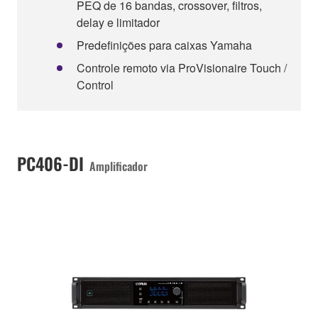
PEQ de 16 bandas, crossover, filtros,
delay e limitador
Predefinições para caixas Yamaha
Controle remoto via ProVisionaire Touch /
Control
PC406-DI
Amplificador