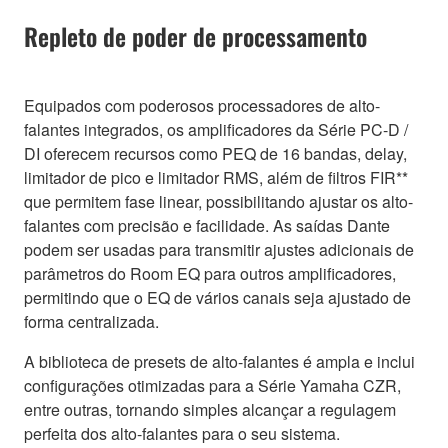
Repleto de poder de processamento
Equipados com poderosos processadores de alto-
falantes integrados, os amplificadores da Série PC-D /
DI oferecem recursos como PEQ de 16 bandas, delay,
limitador de pico e limitador RMS, além de filtros FIR**
que permitem fase linear, possibilitando ajustar os alto-
falantes com precisão e facilidade. As saídas Dante
podem ser usadas para transmitir ajustes adicionais de
parâmetros do Room EQ para outros amplificadores,
permitindo que o EQ de vários canais seja ajustado de
forma centralizada.
A biblioteca de presets de alto-falantes é ampla e inclui
configurações otimizadas para a Série Yamaha CZR,
entre outras, tornando simples alcançar a regulagem
perfeita dos alto-falantes para o seu sistema.