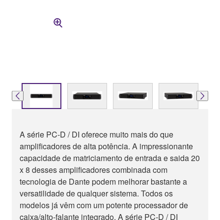
A série PC-D / DI oferece muito mais do que
amplificadores de alta potência. A impressionante
capacidade de matriciamento de entrada e saida 20
x 8 desses amplificadores combinada com
tecnologia de Dante podem melhorar bastante a
versatilidade de qualquer sistema. Todos os
modelos já vêm com um potente processador de
caixa/alto-falante integrado. A série PC-D / DI