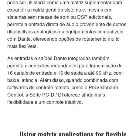
pode ser utilizada como uma matriz suplementar para
expandir a matriz geral do sistema e, mesmo em
sistemas sem mesas de som ou DSP adicionais,
permite a entrada direta de áudio proveniente de outros
dispositivos analógicos ou equipamentos compatíveis
com Dante, oferecendo opções de roteamento muito
mais flexíveis.
As entradas e saídas Dante integradas também
permitem conexões redundantes para transmissão de
16 canais de entrada e 16 de saída a até 96 kHz, com
baixa latência. Além disso, quando combinada com
softwares de controle remoto, como o ProVisionaire
Control, a Série PC-D / DI oferece ainda mais
flexibilidade e um controle intuitivo.
Using matrix applications for flexible