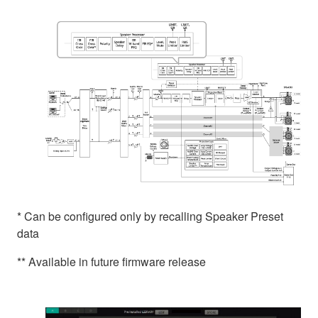
* Can be configured only by recalling Speaker Preset
data
** Available in future firmware release