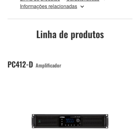
Informações relacionadas
Linha de produtos
PC412-D
Amplificador