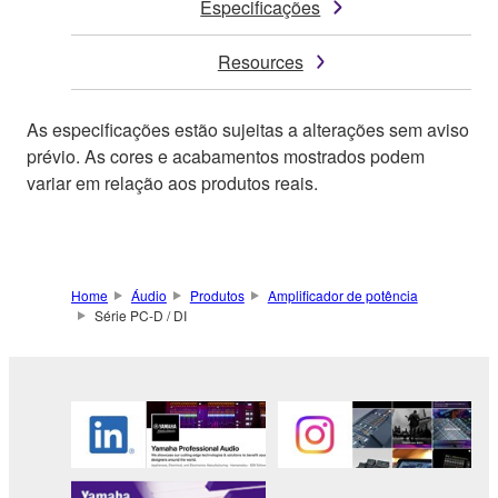
Especificações
Resources
As especificações estão sujeitas a alterações sem aviso
prévio. As cores e acabamentos mostrados podem
variar em relação aos produtos reais.
Home
Áudio
Produtos
Amplificador de potência
Série PC-D / DI