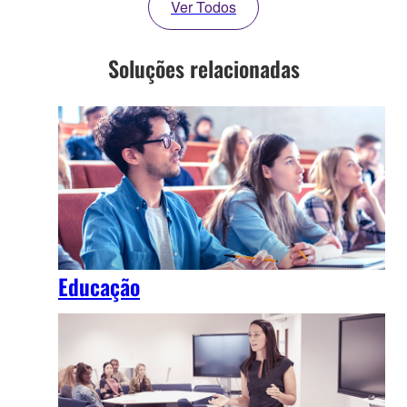
Ver Todos
Soluções relacionadas
Educação