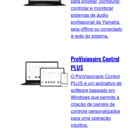
para projetar, configurar,
controlar e monitorar
sistemas de áudio
profissional da Yamaha,
seja offline ou conectado
à rede do sistema.
ProVisionaire Control
PLUS
O ProVisionaire Control
PLUS é um aplicativo de
software baseado em
Windows que permite a
criação de painéis de
controle personalizados
para uma operação
intuitiva.