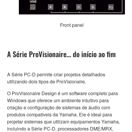
Front panel
A Série ProVisionaire… do início ao fim
A Série PC-D permite criar projetos detalhados
utilizando dois tipos de ProVisionaire.
O ProVisionaire Design é um software completo para
Windows que oferece um ambiente intuitivo para
criação e configuração de sistemas de áudio com
produtos compatíveis da Yamaha. Ele é ideal para
projetar sistemas que utilizam equipamentos Yamaha,
incluindo a Série PC-D, processadores DME/MRX,