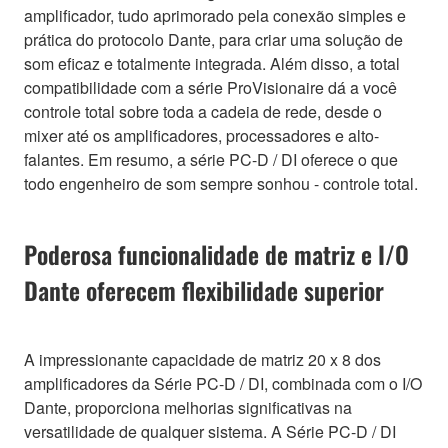
amplificador, tudo aprimorado pela conexão simples e
prática do protocolo Dante, para criar uma solução de
som eficaz e totalmente integrada. Além disso, a total
compatibilidade com a série ProVisionaire dá a você
controle total sobre toda a cadeia de rede, desde o
mixer até os amplificadores, processadores e alto-
falantes. Em resumo, a série PC-D / DI oferece o que
todo engenheiro de som sempre sonhou - controle total.
Poderosa funcionalidade de matriz e I/O
Dante oferecem flexibilidade superior
A impressionante capacidade de matriz 20 x 8 dos
amplificadores da Série PC-D / DI, combinada com o I/O
Dante, proporciona melhorias significativas na
versatilidade de qualquer sistema. A Série PC-D / DI