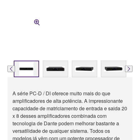
A série PC-D / DI oferece muito mais do que
amplificadores de alta potência. A impressionante
capacidade de matriciamento de entrada e saida 20
x 8 desses amplificadores combinada com
tecnologia de Dante podem melhorar bastante a
versatilidade de qualquer sistema. Todos os
modelos já vêm com um potente processador de