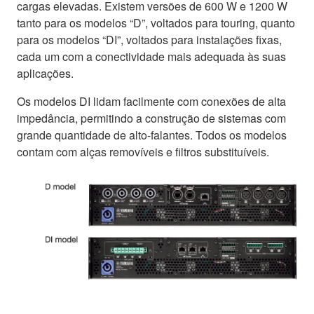
cargas elevadas. Existem versões de 600 W e 1200 W
tanto para os modelos “D”, voltados para touring, quanto
para os modelos “DI”, voltados para instalações fixas,
cada um com a conectividade mais adequada às suas
aplicações.
Os modelos DI lidam facilmente com conexões de alta
impedância, permitindo a construção de sistemas com
grande quantidade de alto-falantes. Todos os modelos
contam com alças removíveis e filtros substituíveis.