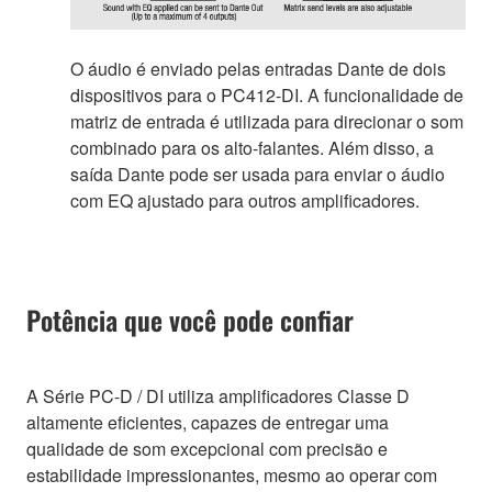
O áudio é enviado pelas entradas Dante de dois
dispositivos para o PC412-DI. A funcionalidade de
matriz de entrada é utilizada para direcionar o som
combinado para os alto-falantes. Além disso, a
saída Dante pode ser usada para enviar o áudio
com EQ ajustado para outros amplificadores.
Potência que você pode confiar
A Série PC-D / DI utiliza amplificadores Classe D
altamente eficientes, capazes de entregar uma
qualidade de som excepcional com precisão e
estabilidade impressionantes, mesmo ao operar com