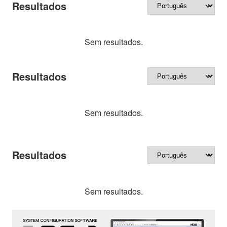
Resultados
Sem resultados.
Resultados
Sem resultados.
Resultados
Sem resultados.