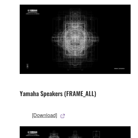
Yamaha Speakers (FRAME_ALL)
[Download]