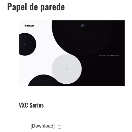
Papel de parede
VXC Series
[Download]