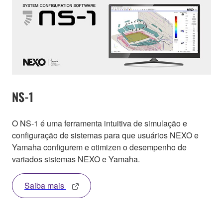
NS-1
O NS-1 é uma ferramenta intuitiva de simulação e
configuração de sistemas para que usuários NEXO e
Yamaha configurem e otimizen o desempenho de
variados sistemas NEXO e Yamaha.
Saiba mais