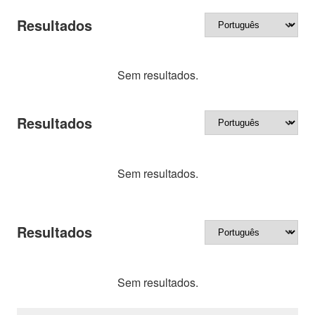
Resultados
Sem resultados.
Resultados
Sem resultados.
Resultados
Sem resultados.