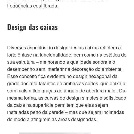
freqüências equilibrada.
Design das caixas
Diversos aspectos do design destas caixas refletem a
forte ênfase na funcionalidade, bem como na estética de
sua estrutura – melhorando a qualidade sonora e o
desempenho sem interferir na decoração do ambiente.
Esse conceito fica evidente no design hexagonal da
grade dos alto-falantes de ambas as séries, que deixa o
som mais nítido graças ao ângulo de abertura maior. Da
mesma forma, as curvas do design simples e sofisticado
da caixa na superfície permitem que elas sejam
instaladas perto da parede – mas que sejam inclinadas
de modo a atingirem as áreas designadas.