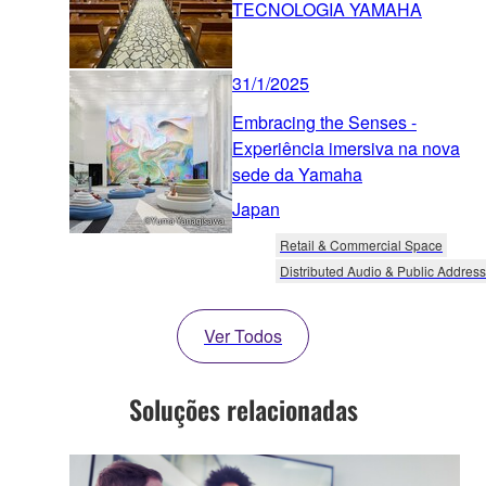
TECNOLOGIA YAMAHA
31/1/2025
Embracing the Senses -
Experiência imersiva na nova
sede da Yamaha
Japan
Retail & Commercial Space
Distributed Audio & Public Address
Ver Todos
Soluções relacionadas