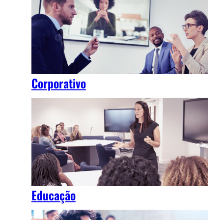
Corporativo
Educação