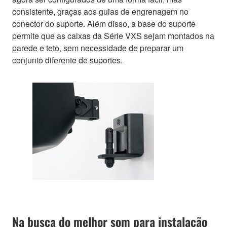
consistente, graças aos guias de engrenagem no
conector do suporte. Além disso, a base do suporte
permite que as caixas da Série VXS sejam montados na
parede e teto, sem necessidade de preparar um
conjunto diferente de suportes.
Na busca do melhor som para instalação