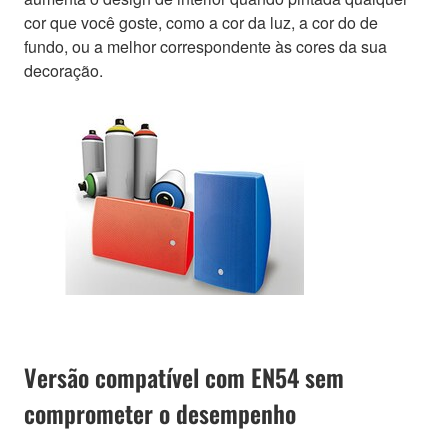
cor que você goste, como a cor da luz, a cor do de
fundo, ou a melhor correspondente às cores da sua
decoração.
Versão compatível com EN54 sem
comprometer o desempenho