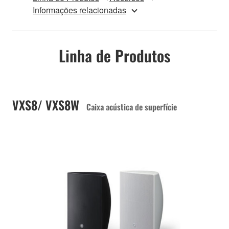
Informações relacionadas
Linha de Produtos
VXS8/ VXS8W
Caixa acústica de superfície