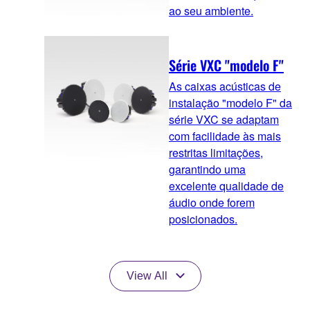
ao seu ambiente.
Série VXC "modelo F"
As caixas acústicas de
instalação "modelo F" da
série VXC se adaptam
com facilidade às mais
restritas limitações,
garantindo uma
excelente qualidade de
áudio onde forem
posicionados.
View All