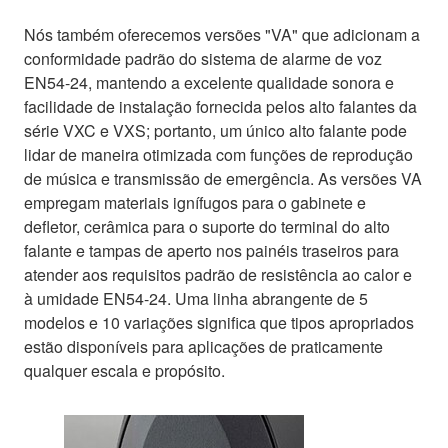
Nós também oferecemos versões "VA" que adicionam a
conformidade padrão do sistema de alarme de voz
EN54-24, mantendo a excelente qualidade sonora e
facilidade de instalação fornecida pelos alto falantes da
série VXC e VXS; portanto, um único alto falante pode
lidar de maneira otimizada com funções de reprodução
de música e transmissão de emergência. As versões VA
empregam materiais ignífugos para o gabinete e
defletor, cerâmica para o suporte do terminal do alto
falante e tampas de aperto nos painéis traseiros para
atender aos requisitos padrão de resistência ao calor e
à umidade EN54-24. Uma linha abrangente de 5
modelos e 10 variações significa que tipos apropriados
estão disponíveis para aplicações de praticamente
qualquer escala e propósito.