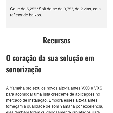
Cone de 5,25" / Soft dome de 0,75", de 2 vias, com
refletor de baixos.
Recursos
O coração da sua solução em
sonorização
A Yamaha projetou os novos alto-falantes VXC e VXS
para acomodar uma lista crescente de aplicações no
mercado de instalação. Embora esses alto-falantes
forneçam a qualidade de som Yamaha por excelência,
eles também foram cuidadosamente projetados para