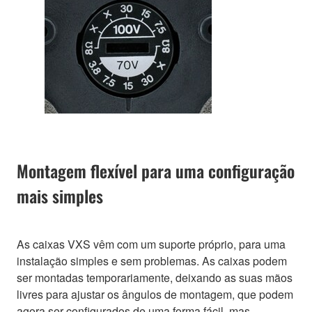
Montagem flexível para uma configuração
mais simples
As caixas VXS vêm com um suporte próprio, para uma
instalação simples e sem problemas. As caixas podem
ser montadas temporariamente, deixando as suas mãos
livres para ajustar os ângulos de montagem, que podem
agora ser configurados de uma forma fácil, mas