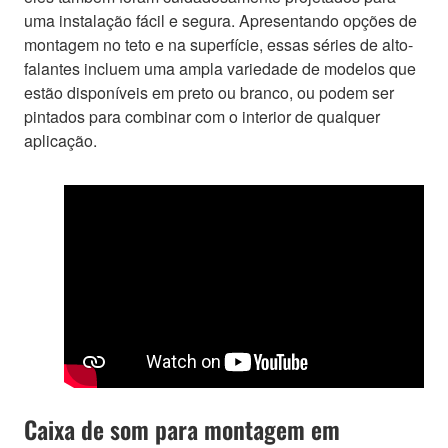
uma instalação fácil e segura. Apresentando opções de
montagem no teto e na superfície, essas séries de alto-
falantes incluem uma ampla variedade de modelos que
estão disponíveis em preto ou branco, ou podem ser
pintados para combinar com o interior de qualquer
aplicação.
Caixa de som para montagem em