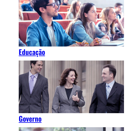
Educação
Governo