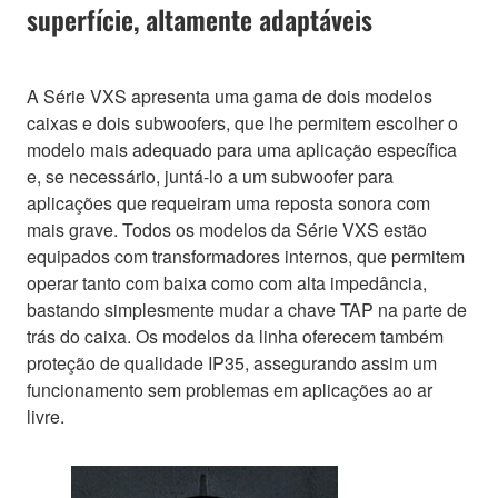
superfície, altamente adaptáveis
A Série VXS apresenta uma gama de dois modelos
caixas e dois subwoofers, que lhe permitem escolher o
modelo mais adequado para uma aplicação específica
e, se necessário, juntá-lo a um subwoofer para
aplicações que requeiram uma reposta sonora com
mais grave. Todos os modelos da Série VXS estão
equipados com transformadores internos, que permitem
operar tanto com baixa como com alta impedância,
bastando simplesmente mudar a chave TAP na parte de
trás do caixa. Os modelos da linha oferecem também
proteção de qualidade IP35, assegurando assim um
funcionamento sem problemas em aplicações ao ar
livre.