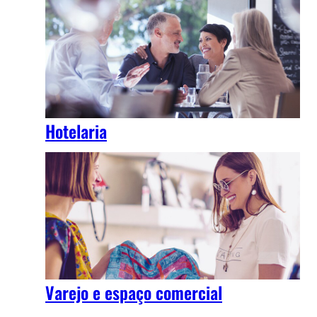
Hotelaria
Varejo e espaço comercial