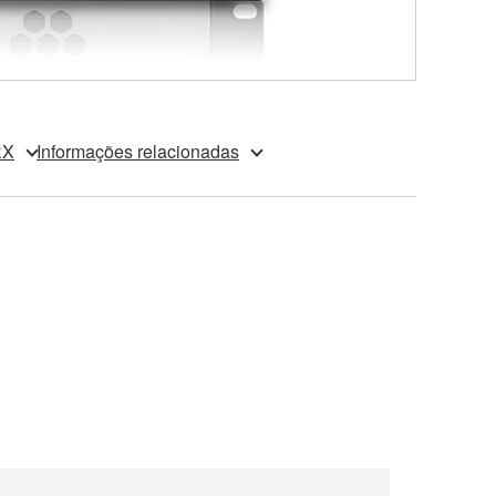
RX
Informações relacionadas