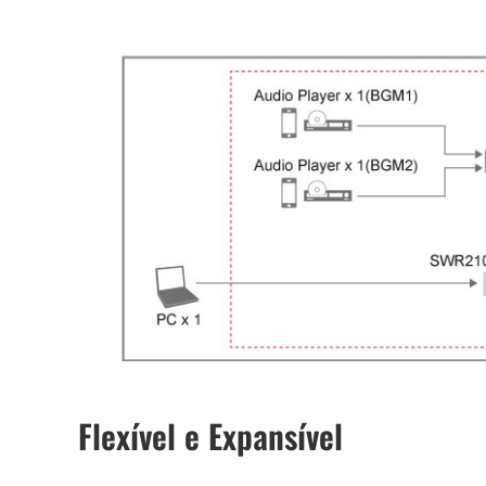
Flexível e Expansível