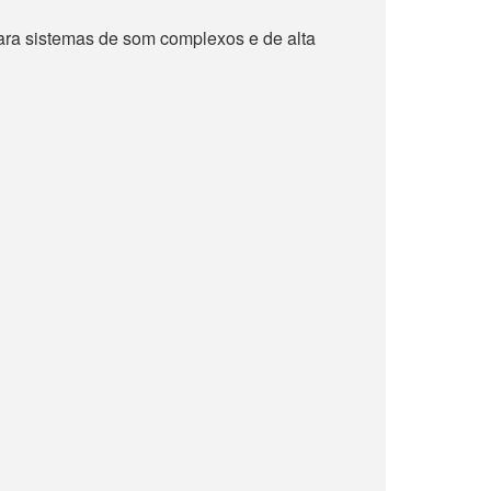
para sistemas de som complexos e de alta