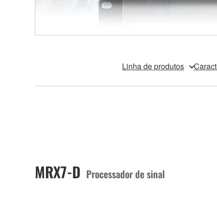
Linha de produtos
Caract
MRX7-D
Processador de sinal