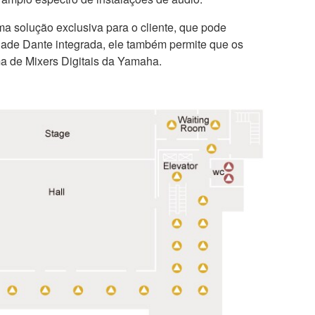
a solução exclusiva para o cliente, que pode
ade Dante integrada, ele também permite que os
a de Mixers Digitais da Yamaha.