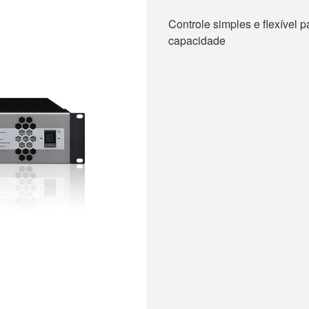
Controle simples e flexível 
capacidade