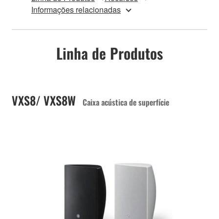
Informações relacionadas
Linha de Produtos
VXS8/ VXS8W
Caixa acústica de superfície