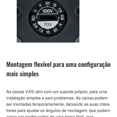
Montagem flexível para uma configuração
mais simples
As caixas VXS vêm com um suporte próprio, para uma
instalação simples e sem problemas. As caixas podem
ser montadas temporariamente, deixando as suas mãos
livres para ajustar os ângulos de montagem, que podem
agora ser configurados de uma forma fácil, mas