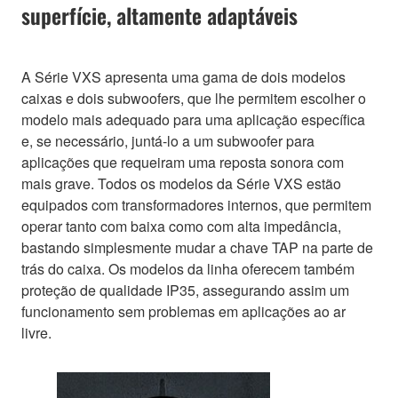
superfície, altamente adaptáveis
A Série VXS apresenta uma gama de dois modelos
caixas e dois subwoofers, que lhe permitem escolher o
modelo mais adequado para uma aplicação específica
e, se necessário, juntá-lo a um subwoofer para
aplicações que requeiram uma reposta sonora com
mais grave. Todos os modelos da Série VXS estão
equipados com transformadores internos, que permitem
operar tanto com baixa como com alta impedância,
bastando simplesmente mudar a chave TAP na parte de
trás do caixa. Os modelos da linha oferecem também
proteção de qualidade IP35, assegurando assim um
funcionamento sem problemas em aplicações ao ar
livre.