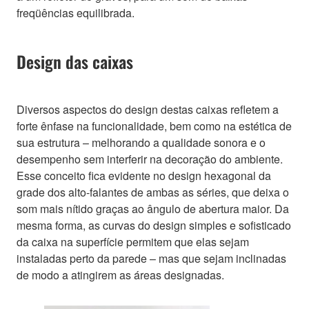
freqüências equilibrada.
Design das caixas
Diversos aspectos do design destas caixas refletem a
forte ênfase na funcionalidade, bem como na estética de
sua estrutura – melhorando a qualidade sonora e o
desempenho sem interferir na decoração do ambiente.
Esse conceito fica evidente no design hexagonal da
grade dos alto-falantes de ambas as séries, que deixa o
som mais nítido graças ao ângulo de abertura maior. Da
mesma forma, as curvas do design simples e sofisticado
da caixa na superfície permitem que elas sejam
instaladas perto da parede – mas que sejam inclinadas
de modo a atingirem as áreas designadas.