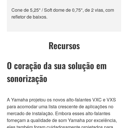
Cone de 5,25" / Soft dome de 0,75", de 2 vias, com
refletor de baixos.
Recursos
O coração da sua solução em
sonorização
A Yamaha projetou os novos alto-falantes VXC e VXS
para acomodar uma lista crescente de aplicações no
mercado de instalação. Embora esses alto-falantes
forneçam a qualidade de som Yamaha por excelência,
eles também foram cuidadosamente projetados para