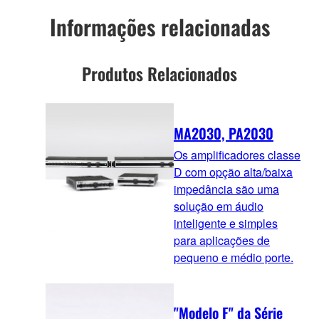
Informações relacionadas
Produtos Relacionados
MA2030, PA2030
Os amplificadores classe
D com opção alta/baixa
impedância são uma
solução em áudio
inteligente e simples
para aplicações de
pequeno e médio porte.
"Modelo F" da Série