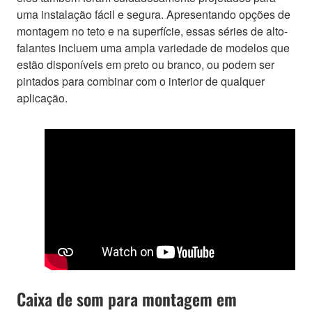
uma instalação fácil e segura. Apresentando opções de
montagem no teto e na superfície, essas séries de alto-
falantes incluem uma ampla variedade de modelos que
estão disponíveis em preto ou branco, ou podem ser
pintados para combinar com o interior de qualquer
aplicação.
Caixa de som para montagem em