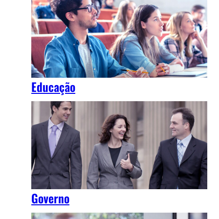
Educação
Governo