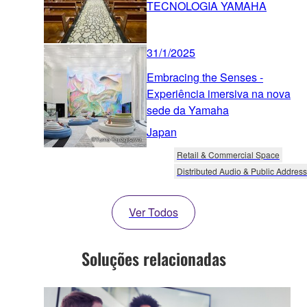
TECNOLOGIA YAMAHA
31/1/2025
Embracing the Senses -
Experiência imersiva na nova
sede da Yamaha
Japan
Retail & Commercial Space
Distributed Audio & Public Address
Ver Todos
Soluções relacionadas