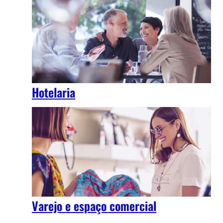
Hotelaria
Varejo e espaço comercial