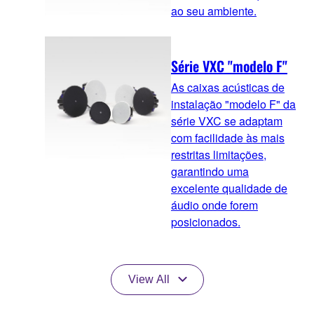
ao seu ambiente.
Série VXC "modelo F"
As caixas acústicas de
instalação "modelo F" da
série VXC se adaptam
com facilidade às mais
restritas limitações,
garantindo uma
excelente qualidade de
áudio onde forem
posicionados.
View All