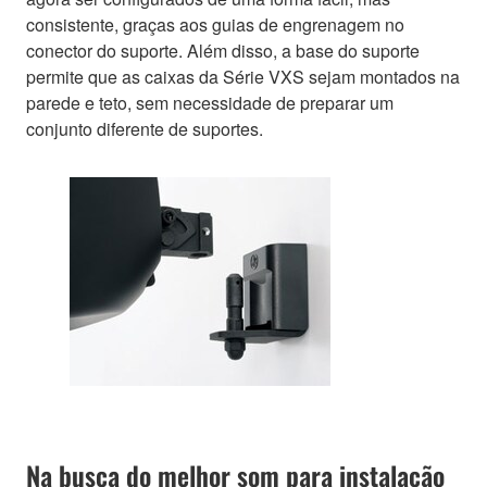
consistente, graças aos guias de engrenagem no
conector do suporte. Além disso, a base do suporte
permite que as caixas da Série VXS sejam montados na
parede e teto, sem necessidade de preparar um
conjunto diferente de suportes.
Na busca do melhor som para instalação