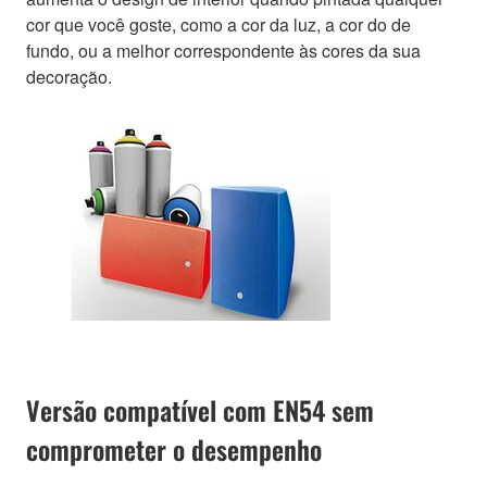
cor que você goste, como a cor da luz, a cor do de
fundo, ou a melhor correspondente às cores da sua
decoração.
Versão compatível com EN54 sem
comprometer o desempenho