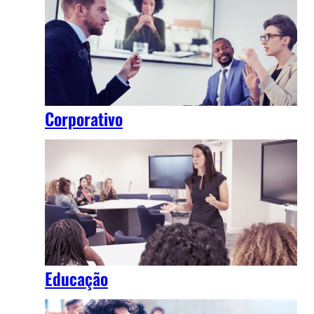
Corporativo
Educação