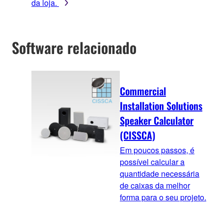
da loja.
Software relacionado
Commercial
Installation Solutions
Speaker Calculator
(CISSCA)
Em poucos passos, é
possível calcular a
quantidade necessária
de caixas da melhor
forma para o seu projeto.