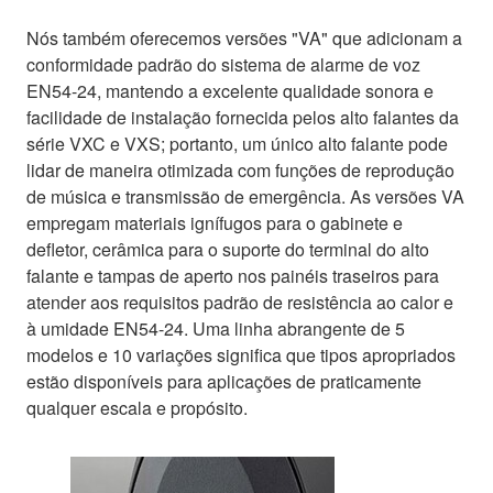
Nós também oferecemos versões "VA" que adicionam a
conformidade padrão do sistema de alarme de voz
EN54-24, mantendo a excelente qualidade sonora e
facilidade de instalação fornecida pelos alto falantes da
série VXC e VXS; portanto, um único alto falante pode
lidar de maneira otimizada com funções de reprodução
de música e transmissão de emergência. As versões VA
empregam materiais ignífugos para o gabinete e
defletor, cerâmica para o suporte do terminal do alto
falante e tampas de aperto nos painéis traseiros para
atender aos requisitos padrão de resistência ao calor e
à umidade EN54-24. Uma linha abrangente de 5
modelos e 10 variações significa que tipos apropriados
estão disponíveis para aplicações de praticamente
qualquer escala e propósito.