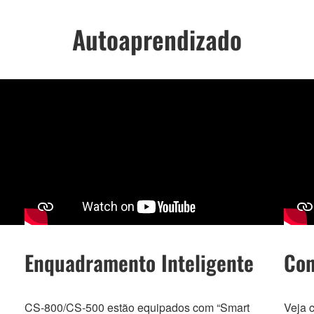
Autoaprendizado
Enquadramento Inteligente
Con
CS-800/CS-500 estão equipados com “Smart
Veja c