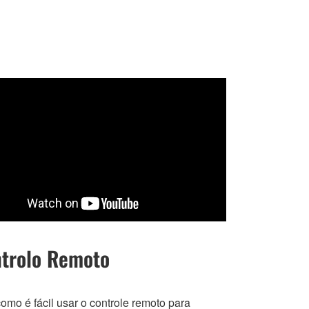
trolo Remoto
omo é fácil usar o controle remoto para