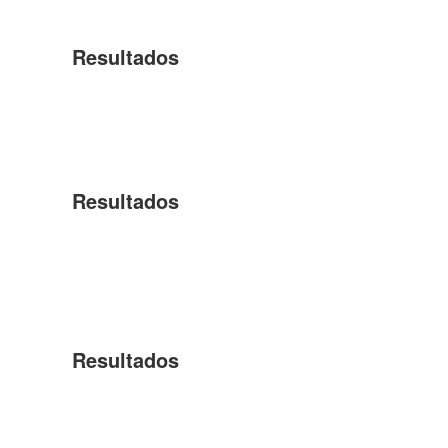
Resultados
Resultados
Resultados