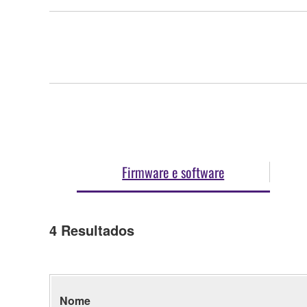
Firmware e software
4
Resultados
Nome