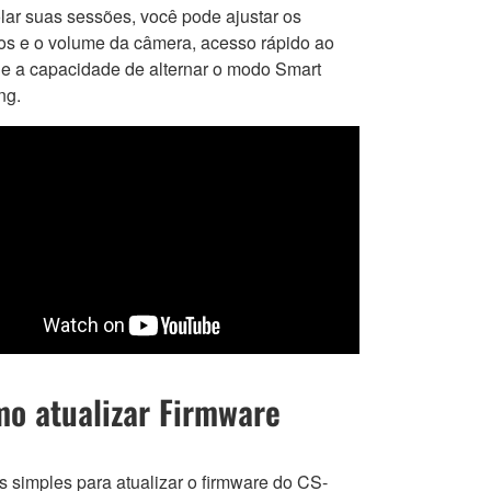
olar suas sessões, você pode ajustar os
os e o volume da câmera, acesso rápido ao
e a capacidade de alternar o modo Smart
ng.
o atualizar Firmware
s simples para atualizar o firmware do CS-