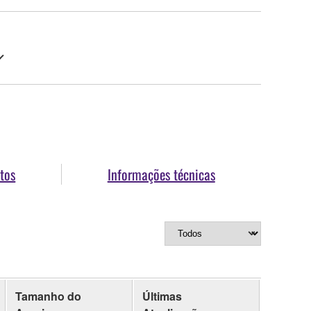
tos
Informações técnicas
Tamanho do
Últimas