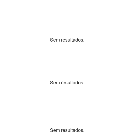
Sem resultados.
Sem resultados.
Sem resultados.