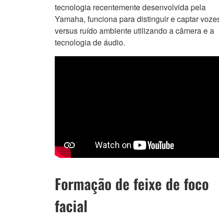
tecnologia recentemente desenvolvida pela
Yamaha, funciona para distinguir e captar voze
versus ruído ambiente utilizando a câmera e a
tecnologia de áudio.
Formação de feixe de foco
facial