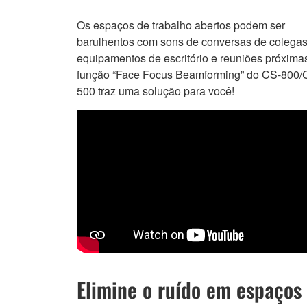
Os espaços de trabalho abertos podem ser
barulhentos com sons de conversas de colegas
equipamentos de escritório e reuniões próxima
função “Face Focus Beamforming” do CS-800/
500 traz uma solução para você!
Elimine o ruído em espaços