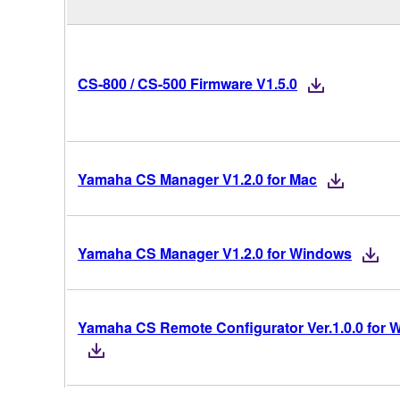
CS-800 / CS-500 Firmware V1.5.0
Yamaha CS Manager V1.2.0 for Mac
Yamaha CS Manager V1.2.0 for Windows
Yamaha CS Remote Configurator Ver.1.0.0 for