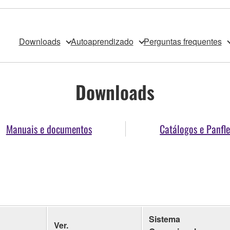
Downloads
Autoaprendizado
Perguntas frequentes
Downloads
Manuais e documentos
Catálogos e Panfle
Sistema
Ver.