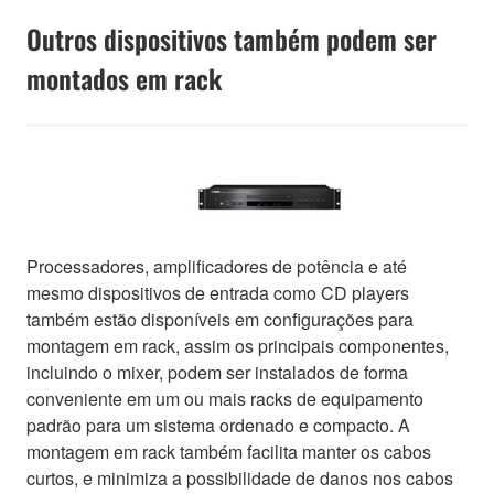
Outros dispositivos também podem ser
montados em rack
Processadores, amplificadores de potência e até
mesmo dispositivos de entrada como CD players
também estão disponíveis em configurações para
montagem em rack, assim os principais componentes,
incluindo o mixer, podem ser instalados de forma
conveniente em um ou mais racks de equipamento
padrão para um sistema ordenado e compacto. A
montagem em rack também facilita manter os cabos
curtos, e minimiza a possibilidade de danos nos cabos