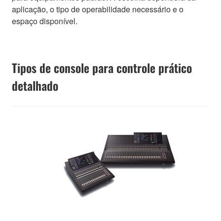
aplicação, o tipo de operabilidade necessário e o
espaço disponível.
Tipos de console para controle prático
detalhado