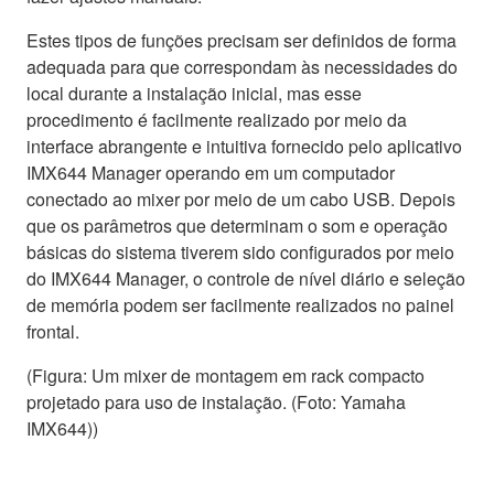
Estes tipos de funções precisam ser definidos de forma
adequada para que correspondam às necessidades do
local durante a instalação inicial, mas esse
procedimento é facilmente realizado por meio da
interface abrangente e intuitiva fornecido pelo aplicativo
IMX644 Manager operando em um computador
conectado ao mixer por meio de um cabo USB. Depois
que os parâmetros que determinam o som e operação
básicas do sistema tiverem sido configurados por meio
do IMX644 Manager, o controle de nível diário e seleção
de memória podem ser facilmente realizados no painel
frontal.
(Figura: Um mixer de montagem em rack compacto
projetado para uso de instalação. (Foto: Yamaha
IMX644))