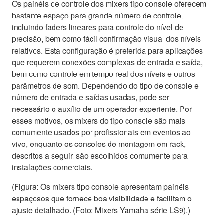
Os painéis de controle dos mixers tipo console oferecem
bastante espaço para grande número de controle,
incluindo faders lineares para controle do nível de
precisão, bem como fácil confirmação visual dos níveis
relativos. Esta configuração é preferida para aplicações
que requerem conexões complexas de entrada e saída,
bem como controle em tempo real dos níveis e outros
parâmetros de som. Dependendo do tipo de console e
número de entrada e saídas usadas, pode ser
necessário o auxílio de um operador experiente. Por
esses motivos, os mixers do tipo console são mais
comumente usados por profissionais em eventos ao
vivo, enquanto os consoles de montagem em rack,
descritos a seguir, são escolhidos comumente para
instalações comerciais.
(Figura: Os mixers tipo console apresentam painéis
espaçosos que fornece boa visibilidade e facilitam o
ajuste detalhado. (Foto: Mixers Yamaha série LS9).)