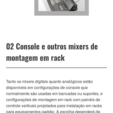
02 Console e outros mixers de
montagem em rack
Tanto os mixers digitais quanto analógicos estão
disponíveis em configurações de console que
normalmente são usadas em bancadas ou suportes, e
configurações de montagem em rack com painéis de
controle verticais projetados para instalação em racks
para equipamentos padrão. A escolha dependerá da