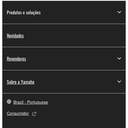
Produtos e soluções
Novidades
Revendores
Sobre a Yamaha
Brazil - Portuguese
Consumidor