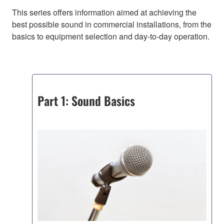
This series offers information aimed at achieving the
best possible sound in commercial installations, from the
basics to equipment selection and day-to-day operation.
Part 1: Sound Basics