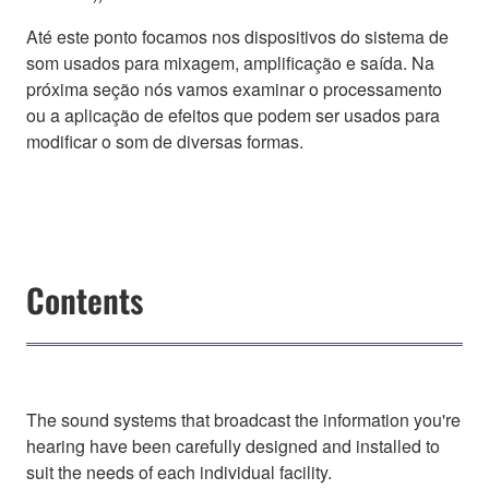
Até este ponto focamos nos dispositivos do sistema de
som usados para mixagem, amplificação e saída. Na
próxima seção nós vamos examinar o processamento
ou a aplicação de efeitos que podem ser usados para
modificar o som de diversas formas.
Contents
The sound systems that broadcast the information you're
hearing have been carefully designed and installed to
suit the needs of each individual facility.