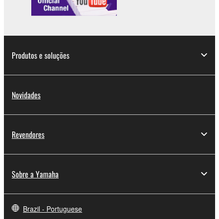
Produtos e soluções
Novidades
Revendores
Sobre a Yamaha
Brazil - Portuguese