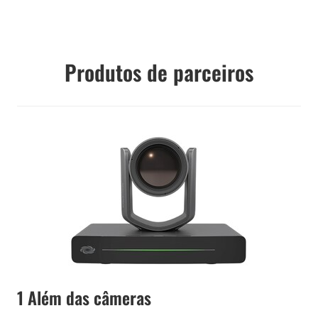
Produtos de parceiros
1 Além das câmeras