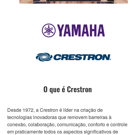
O que é Crestron
Desde 1972, a Crestron é líder na criação de
tecnologias inovadoras que removem barreiras à
conexão, colaboração, comunicação, conforto e controle
em praticamente todos os aspectos significativos de