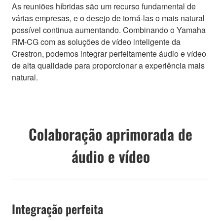
As reuniões híbridas são um recurso fundamental de
várias empresas, e o desejo de torná-las o mais natural
possível continua aumentando. Combinando o Yamaha
RM-CG com as soluções de vídeo inteligente da
Crestron, podemos integrar perfeitamente áudio e vídeo
de alta qualidade para proporcionar a experiência mais
natural.
Colaboração aprimorada de
áudio e vídeo
Integração perfeita