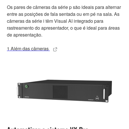
Os pares de câmeras da série p são ideais para alternar
entre as posições de fala sentada ou em pé na sala. As
câmeras da série i têm Visual AI integrado para
rastreamento do apresentador, o que é ideal para áreas
de apresentação.
1 Além das câmeras