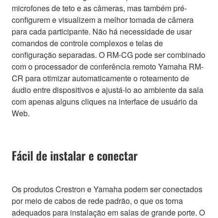
microfones de teto e as câmeras, mas também pré-
configurem e visualizem a melhor tomada de câmera
para cada participante. Não há necessidade de usar
comandos de controle complexos e telas de
configuração separadas. O RM-CG pode ser combinado
com o processador de conferência remoto Yamaha RM-
CR para otimizar automaticamente o roteamento de
áudio entre dispositivos e ajustá-lo ao ambiente da sala
com apenas alguns cliques na interface de usuário da
Web.
Fácil de instalar e conectar
Os produtos Crestron e Yamaha podem ser conectados
por meio de cabos de rede padrão, o que os torna
adequados para instalação em salas de grande porte. O