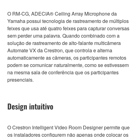
O RM-CG, ADECIA® Ceiling Array Microphone da
Yamaha possui tecnologia de rastreamento de múltiplos
feixes que usa até quatro feixes para capturar conversas
sem perder uma palavra. Quando combinado com a
solução de rastreamento de alto-falante multicâmera
Automate VX da Crestron, que controla e alterna
automaticamente as câmeras, os participantes remotos
podem se comunicar naturalmente, como se estivessem
na mesma sala de conferência que os participantes
presenciais.
Design intuitivo
O Crestron Intelligent Video Room Designer permite que
os instaladores configurem não apenas onde colocar os