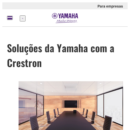
Para empresas
Menu
Soluções da Yamaha com a
Crestron