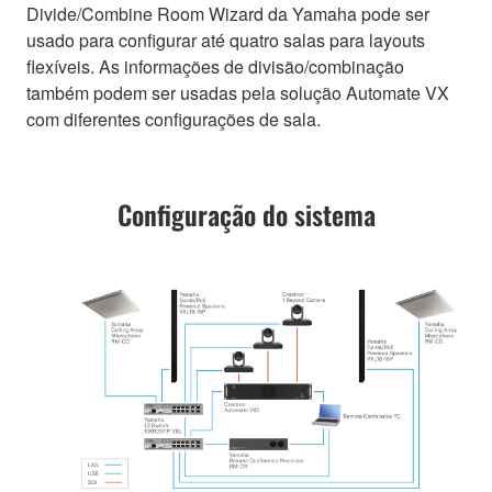
Divide/Combine Room Wizard da Yamaha pode ser
usado para configurar até quatro salas para layouts
flexíveis. As informações de divisão/combinação
também podem ser usadas pela solução Automate VX
com diferentes configurações de sala.
Configuração do sistema