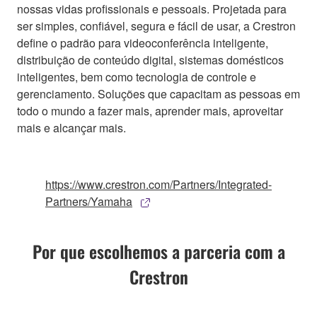
nossas vidas profissionais e pessoais. Projetada para
ser simples, confiável, segura e fácil de usar, a Crestron
define o padrão para videoconferência inteligente,
distribuição de conteúdo digital, sistemas domésticos
inteligentes, bem como tecnologia de controle e
gerenciamento. Soluções que capacitam as pessoas em
todo o mundo a fazer mais, aprender mais, aproveitar
mais e alcançar mais.
https://www.crestron.com/Partners/Integrated-
Partners/Yamaha
Por que escolhemos a parceria com a
Crestron