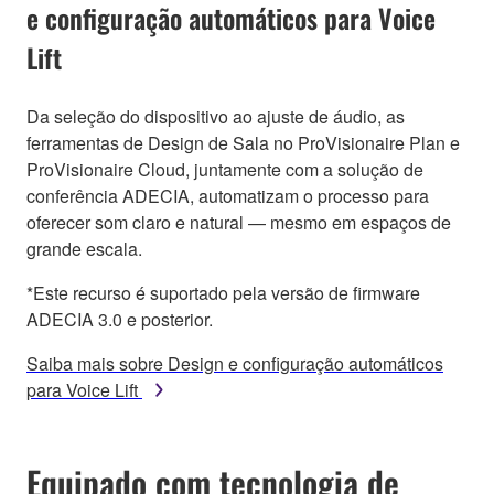
e configuração automáticos para Voice
Lift
Da seleção do dispositivo ao ajuste de áudio, as
ferramentas de Design de Sala no ProVisionaire Plan e
ProVisionaire Cloud, juntamente com a solução de
conferência ADECIA, automatizam o processo para
oferecer som claro e natural — mesmo em espaços de
grande escala.
*Este recurso é suportado pela versão de firmware
ADECIA 3.0 e posterior.
Saiba mais sobre Design e configuração automáticos
para Voice Lift
Equipado com tecnologia de