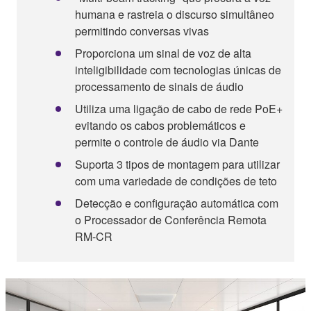
humana e rastreia o discurso simultâneo
permitindo conversas vivas
Proporciona um sinal de voz de alta
inteligibilidade com tecnologias únicas de
processamento de sinais de áudio
Utiliza uma ligação de cabo de rede PoE+
evitando os cabos problemáticos e
permite o controle de áudio via Dante
Suporta 3 tipos de montagem para utilizar
com uma variedade de condições de teto
Detecção e configuração automática com
o Processador de Conferência Remota
RM-CR