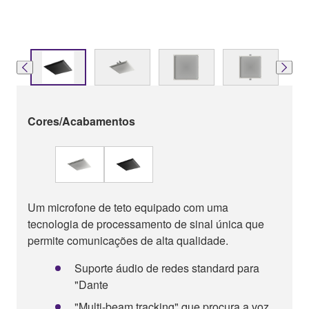
Cores/Acabamentos
Um microfone de teto equipado com uma
tecnologia de processamento de sinal única que
permite comunicações de alta qualidade.
Suporte áudio de redes standard para
"Dante
"Multi-beam tracking" que procura a voz