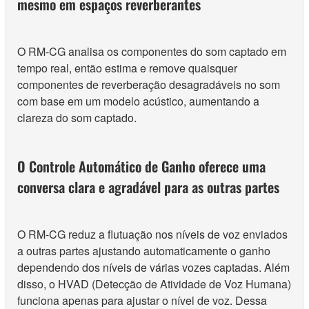
mesmo em espaços reverberantes
O RM-CG analisa os componentes do som captado em
tempo real, então estima e remove quaisquer
componentes de reverberação desagradáveis ​​no som
com base em um modelo acústico, aumentando a
clareza do som captado.
O Controle Automático de Ganho oferece uma
conversa clara e agradável para as outras partes
O RM-CG reduz a flutuação nos níveis de voz enviados
a outras partes ajustando automaticamente o ganho
dependendo dos níveis de várias vozes captadas. Além
disso, o HVAD (Detecção de Atividade de Voz Humana)
funciona apenas para ajustar o nível de voz. Dessa