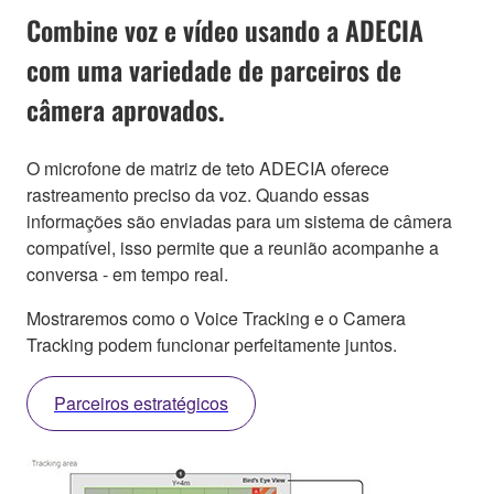
Combine voz e vídeo usando a ADECIA
com uma variedade de parceiros de
câmera aprovados.
O microfone de matriz de teto ADECIA oferece
rastreamento preciso da voz. Quando essas
informações são enviadas para um sistema de câmera
compatível, isso permite que a reunião acompanhe a
conversa - em tempo real.
Mostraremos como o Voice Tracking e o Camera
Tracking podem funcionar perfeitamente juntos.
Parceiros estratégicos