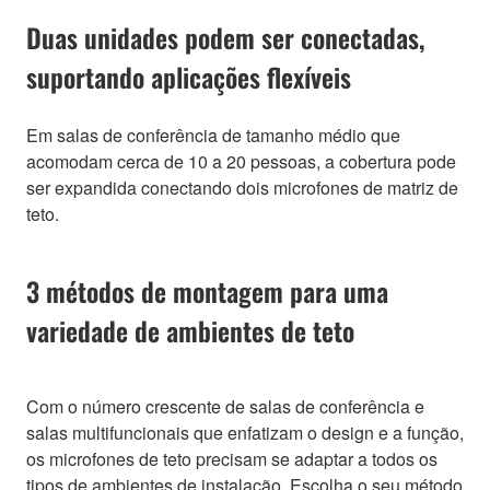
Duas unidades podem ser conectadas,
suportando aplicações flexíveis
Em salas de conferência de tamanho médio que
acomodam cerca de 10 a 20 pessoas, a cobertura pode
ser expandida conectando dois microfones de matriz de
teto.
3 métodos de montagem para uma
variedade de ambientes de teto
Com o número crescente de salas de conferência e
salas multifuncionais que enfatizam o design e a função,
os microfones de teto precisam se adaptar a todos os
tipos de ambientes de instalação. Escolha o seu método