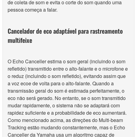
de coleta de som e evita o corte do som quando uma
pessoa começa a falar.
Cancelador de eco adaptável para rastreamento
multifeixe
O Echo Canceller estima o som geral (incluindo o som
refletido) transmitido entre o alto-falante e o microfone e
o reduz (incluindo o som refletido), evitando assim que
a voz ecoe de volta para o alto-falante. Quando a
transmissão geral do som é estimada perfeitamente, o
eco não será gerado. No entanto, se o som transmitido
mudar rapidamente, o sistema não se adaptará com
rapidez suficiente e a probabilidade de eco aumentará.
Como mencionado acima, as direções do Multi-beam
Tracking estão mudando constantemente, mas o Echo
Canceller da Yamaha usa um algoritmo capaz de