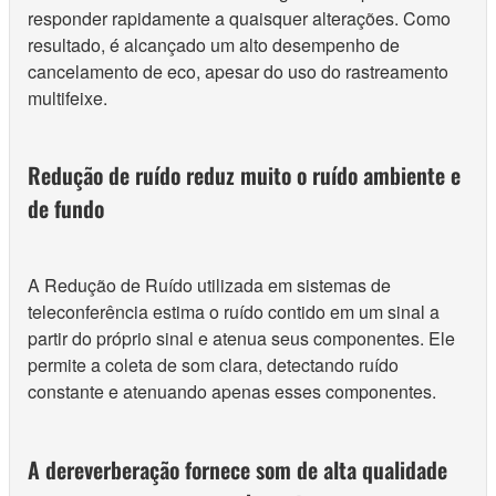
responder rapidamente a quaisquer alterações. Como
resultado, é alcançado um alto desempenho de
cancelamento de eco, apesar do uso do rastreamento
multifeixe.
Redução de ruído reduz muito o ruído ambiente e
de fundo
A Redução de Ruído utilizada em sistemas de
teleconferência estima o ruído contido em um sinal a
partir do próprio sinal e atenua seus componentes. Ele
permite a coleta de som clara, detectando ruído
constante e atenuando apenas esses componentes.
A dereverberação fornece som de alta qualidade