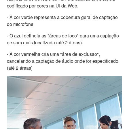
codificado por cores na UI da Web.
- A cor verde representa a cobertura geral de captação
do microfone.
- O azul delineia as "áreas de foco" para uma captação
de som mais localizada (até 2 áreas)
- A cor vermelha cria uma "área de exclusão",
cancelando a captação de áudio onde for especificado
(até 2 áreas)