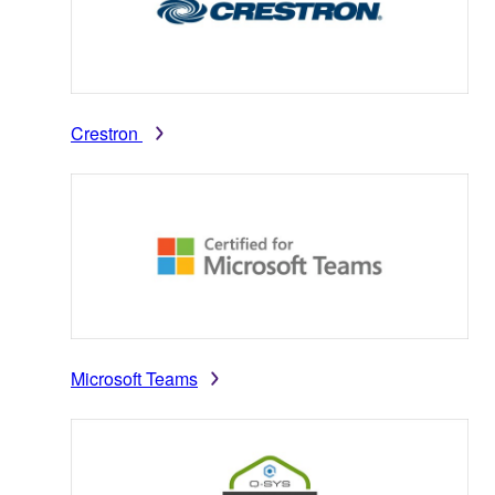
Crestron
Microsoft Teams