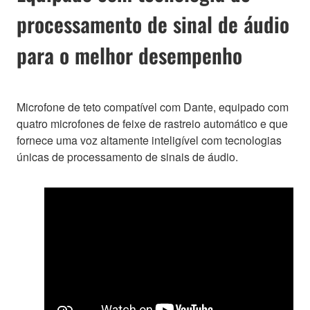
processamento de sinal de áudio
para o melhor desempenho
Microfone de teto compatível com Dante, equipado com
quatro microfones de feixe de rastreio automático e que
fornece uma voz altamente inteligível com tecnologias
únicas de processamento de sinais de áudio.