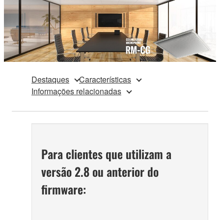
Destaques
Características
Informações relacionadas
Para clientes que utilizam a
versão 2.8 ou anterior do
firmware: