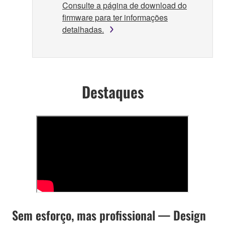
Consulte a página de download do
firmware para ter informações
detalhadas.
Destaques
Sem esforço, mas profissional — Design