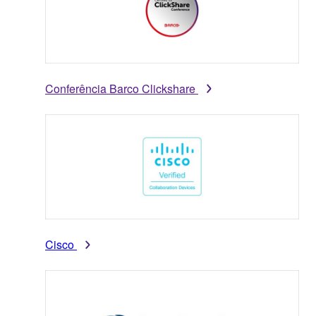
Conferência Barco Clickshare
Cisco