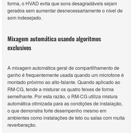
forma, o HVAD evita que sons desagradáveis ​​sejam
gerados sem aumentar desnecessariamente o nível de
som indesejado.
Mixagem automática usando algoritmos
exclusivos
A mixagem automática geral de compartilhamento de
ganho é frequentemente usada quando um microfone é
montado próximo ao alto-falante. Quando aplicado ao
RM-CG, tende a misturar os quatro feixes de forma
semelhante. Por esta razão, o RM-CG utiliza mistura
automática otimizada para as condições de instalação,
o que demonstra forte desempenho mesmo em
ambientes como instalações de teto ou salas com muita
reverberação.