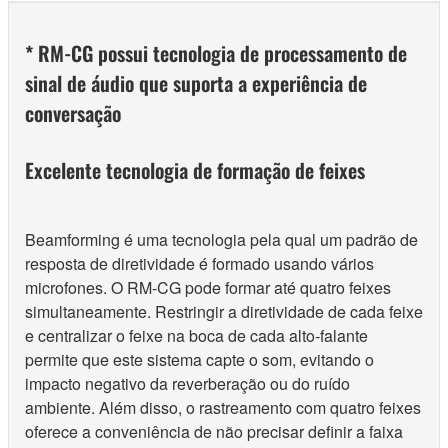
* RM-CG possui tecnologia de processamento de
sinal de áudio que suporta a experiência de
conversação
Excelente tecnologia de formação de feixes
Beamforming é uma tecnologia pela qual um padrão de
resposta de diretividade é formado usando vários
microfones. O RM-CG pode formar até quatro feixes
simultaneamente. Restringir a diretividade de cada feixe
e centralizar o feixe na boca de cada alto-falante
permite que este sistema capte o som, evitando o
impacto negativo da reverberação ou do ruído
ambiente. Além disso, o rastreamento com quatro feixes
oferece a conveniência de não precisar definir a faixa