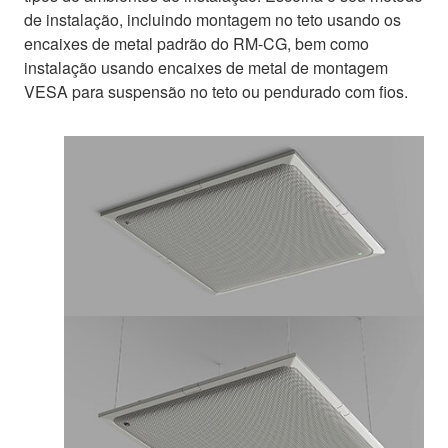
de instalação, incluindo montagem no teto usando os
encaixes de metal padrão do RM-CG, bem como
instalação usando encaixes de metal de montagem
VESA para suspensão no teto ou pendurado com fios.