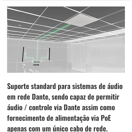
Suporte standard para sistemas de áudio
em rede Dante, sendo capaz de permitir
áudio / controle via Dante assim como
fornecimento de alimentação via PoE
apenas com um único cabo de rede.