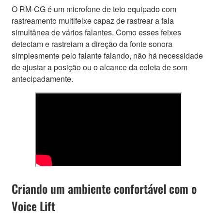
O RM-CG é um microfone de teto equipado com
rastreamento multifeixe capaz de rastrear a fala
simultânea de vários falantes. Como esses feixes
detectam e rastreiam a direção da fonte sonora
simplesmente pelo falante falando, não há necessidade
de ajustar a posição ou o alcance da coleta de som
antecipadamente.
Criando um ambiente confortável com o
Voice Lift