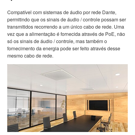
Compatível com sistemas de áudio por rede Dante,
permitindo que os sinais de áudio / controle possam ser
transmitidos recorrendo a um único cabo de rede. Uma
vez que a alimentação é fornecida através de PoE, não
só os sinais de áudio / controle, mas também o
fornecimento da energia pode ser feito através desse
mesmo cabo de rede.