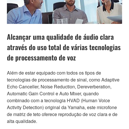
Alcançar uma qualidade de áudio clara
através do uso total de várias tecnologias
de processamento de voz
Além de estar equipado com todos os tipos de
tecnologias de processamento de sinal, como Adaptive
Echo Canceller, Noise Reduction, Dereverberation,
Automatic Gain Control e Auto Mixer, quando
combinado com a tecnologia HVAD (Human Voice
Activity Detection) original da Yamaha, este microfone
de matriz de teto oferece reprodução de voz clara e de
alta qualidade.