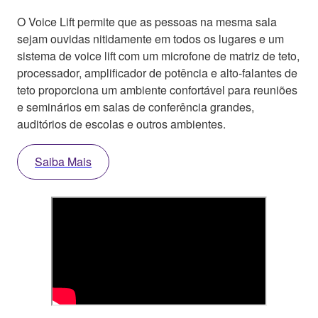
O Voice Lift permite que as pessoas na mesma sala
sejam ouvidas nitidamente em todos os lugares e um
sistema de voice lift com um microfone de matriz de teto,
processador, amplificador de potência e alto-falantes de
teto proporciona um ambiente confortável para reuniões
e seminários em salas de conferência grandes,
auditórios de escolas e outros ambientes.
Saiba Mais