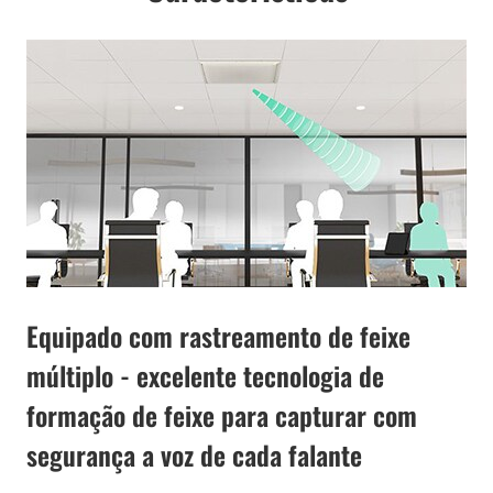
Equipado com rastreamento de feixe
múltiplo - excelente tecnologia de
formação de feixe para capturar com
segurança a voz de cada falante