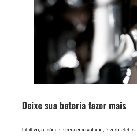
Deixe sua bateria fazer mais
Intuitivo, o módulo opera com volume, reverb, efeitos