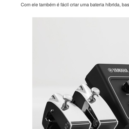
Com ele também é fácil criar uma bateria híbrida, ba