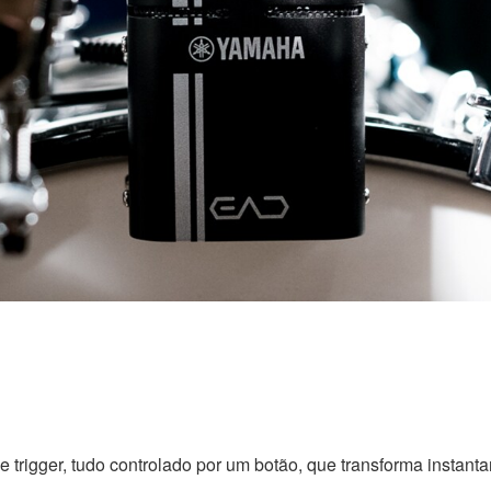
 e trigger, tudo controlado por um botão, que transforma instan