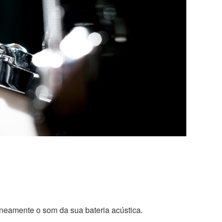
taneamente o som da sua bateria acústica.