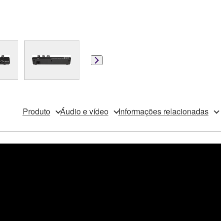
Produto
Áudio e vídeo
Informações relacionadas