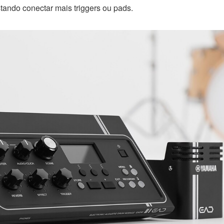
stando conectar mais triggers ou pads.