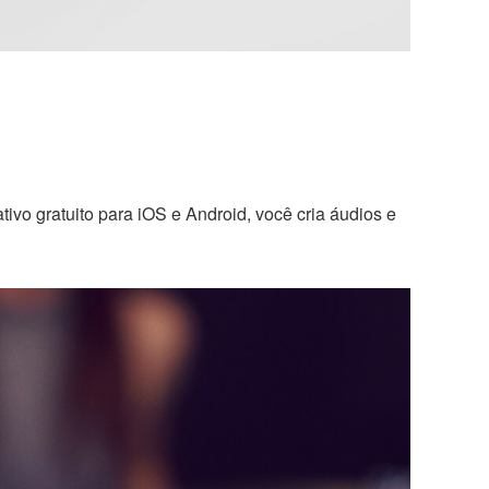
ivo gratuito para iOS e Android, você cria áudios e