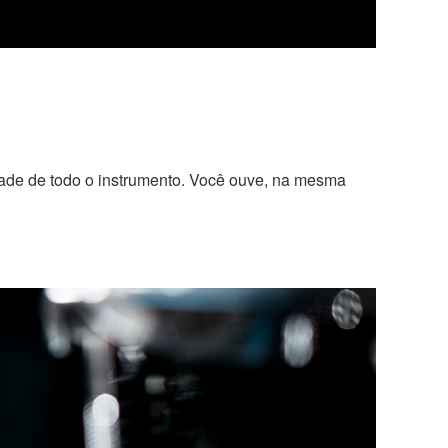
dade de todo o instrumento. Você ouve, na mesma