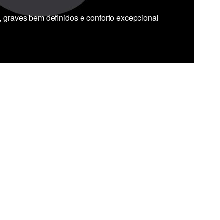
, graves bem definidos e conforto excepcional