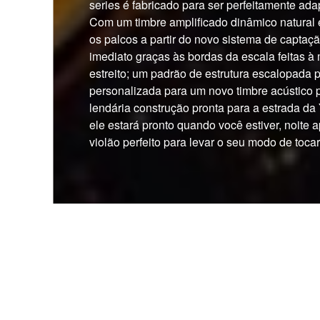
series é fabricado para ser perfeitamente ada
Com um timbre amplificado dinâmico natural 
os palcos a partir do novo sistema de captaç
imediato graças às bordas da escala feitas 
estreito; um padrão de estrutura escalopada 
personalizada para um novo timbre acústico 
lendária construção pronta para a estrada da
ele estará pronto quando você estiver, noite a
violão perfeito para levar o seu modo de toca