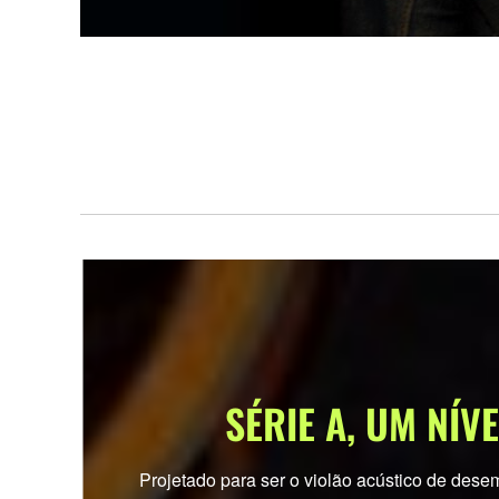
SÉRIE A, UM NÍV
Projetado para ser o violão acústico de des