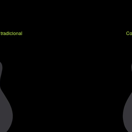
tradicional
Co