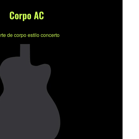
Corpo AC
rte de corpo estilo concerto