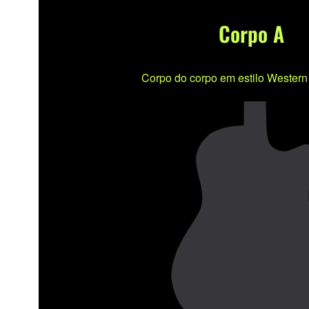
Corpo A
Corpo do corpo em estilo Western 