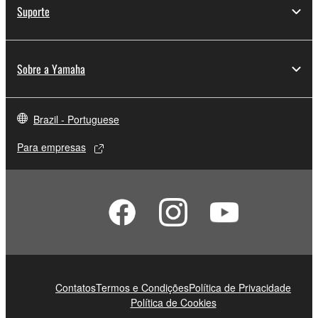
Suporte
Sobre a Yamaha
Brazil - Portuguese
Para empresas
Contatos
Termos e Condições
Política de Privacidade
Política de Cookies