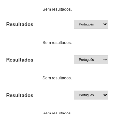
Sem resultados.
Resultados
Sem resultados.
Resultados
Sem resultados.
Resultados
Sem resultados.