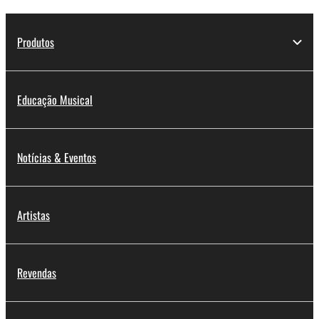
Produtos
Educação Musical
Notícias & Eventos
Artistas
Revendas