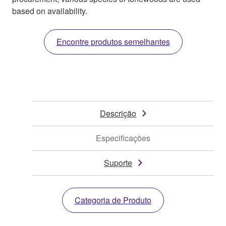
based on availability.
Encontre produtos semelhantes
Descrição
Especificações
Suporte
Categoria de Produto