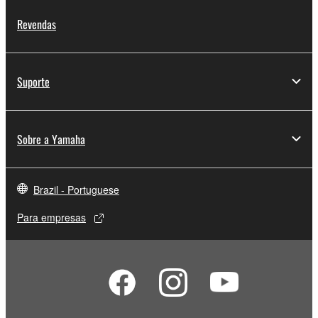
Revendas
Suporte
Sobre a Yamaha
Brazil - Portuguese
Para empresas