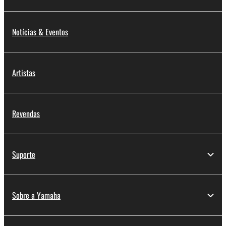
Notícias & Eventos
Artistas
Revendas
Suporte
Sobre a Yamaha