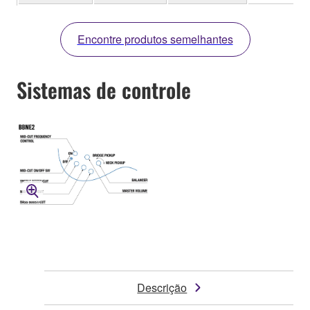
Encontre produtos semelhantes
Sistemas de controle
Descrição