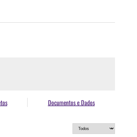
etos
Documentos e Dados