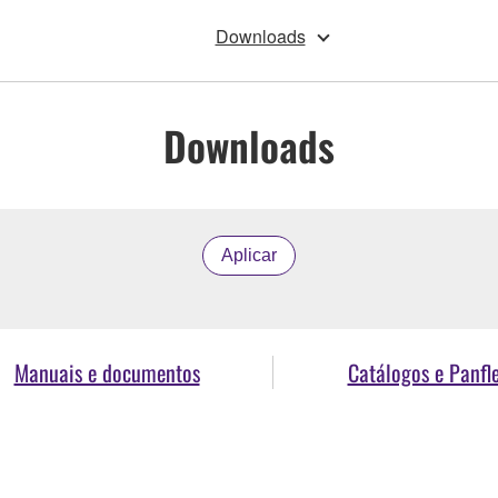
Downloads
Downloads
Aplicar
Manuais e documentos
Catálogos e Panfl