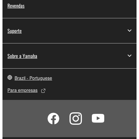
Revendas
Suporte
Sobre a Yamaha
Brazil - Portuguese
Para empresas