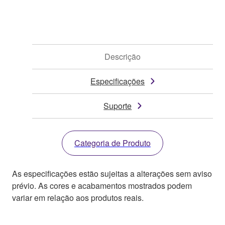
Descrição
Especificações
Suporte
Categoria de Produto
As especificações estão sujeitas a alterações sem aviso
prévio. As cores e acabamentos mostrados podem
variar em relação aos produtos reais.