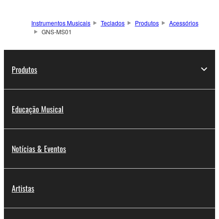
Instrumentos Musicais
Teclados
Produtos
Acessórios
GNS-MS01
Produtos
Educação Musical
Notícias & Eventos
Artistas