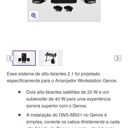
Esse sistema de alto-falantes 2.1 foi projetado
especificamente para o Arranjador Workstation Genos.
Dois alto-falantes satélites de 20 W e um
subwoofer de 40 W para uma experiência
sonora superior com o Genos.
A instalação do GNS-MS01 no Genos é
simples, conecte os cabos diretamente a cada