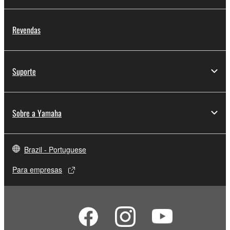
Revendas
Suporte
Sobre a Yamaha
Brazil - Portuguese
Para empresas