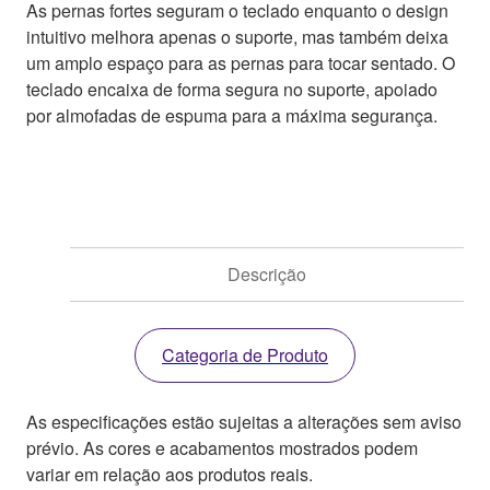
As pernas fortes seguram o teclado enquanto o design
intuitivo melhora apenas o suporte, mas também deixa
um amplo espaço para as pernas para tocar sentado. O
teclado encaixa de forma segura no suporte, apoiado
por almofadas de espuma para a máxima segurança.
Descrição
Categoria de Produto
As especificações estão sujeitas a alterações sem aviso
prévio. As cores e acabamentos mostrados podem
variar em relação aos produtos reais.