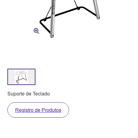
Suporte de Teclado
Registro de Produtos