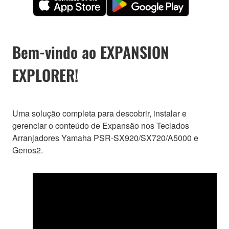
Bem-vindo ao EXPANSION
EXPLORER!
Uma solução completa para descobrir, instalar e
gerenciar o conteúdo de Expansão nos Teclados
Arranjadores Yamaha PSR-SX920/SX720/A5000 e
Genos2.