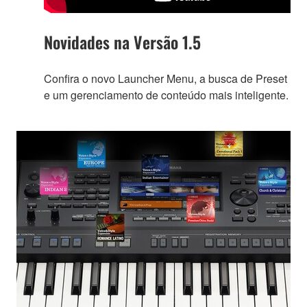
Novidades na Versão 1.5
Confira o novo Launcher Menu, a busca de Preset
e um gerenciamento de conteúdo mais inteligente.