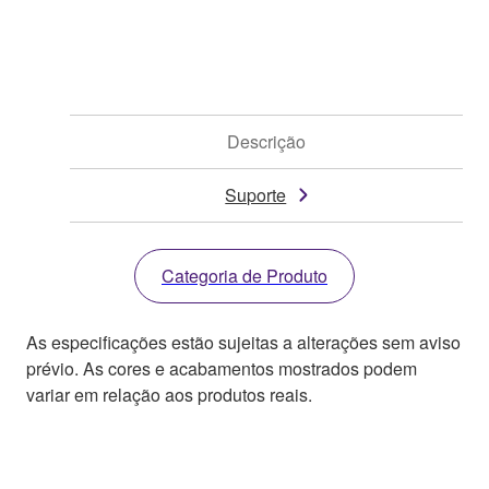
Descrição
Suporte
Categoria de Produto
As especificações estão sujeitas a alterações sem aviso
prévio. As cores e acabamentos mostrados podem
variar em relação aos produtos reais.