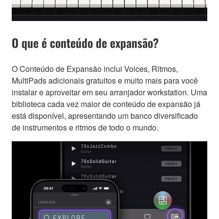
O que é conteúdo de expansão?
O Conteúdo de Expansão inclui Voices, Ritmos,
MultiPads adicionais gratuitos e muito mais para você
instalar e aproveitar em seu arranjador workstation. Uma
biblioteca cada vez maior de conteúdo de expansão já
está disponível, apresentando um banco diversificado
de instrumentos e ritmos de todo o mundo.