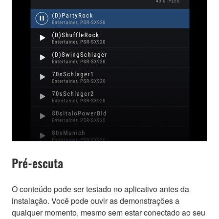
Pré-escuta
O conteúdo pode ser testado no aplicativo antes da
instalação. Você pode ouvir as demonstrações a
qualquer momento, mesmo sem estar conectado ao seu