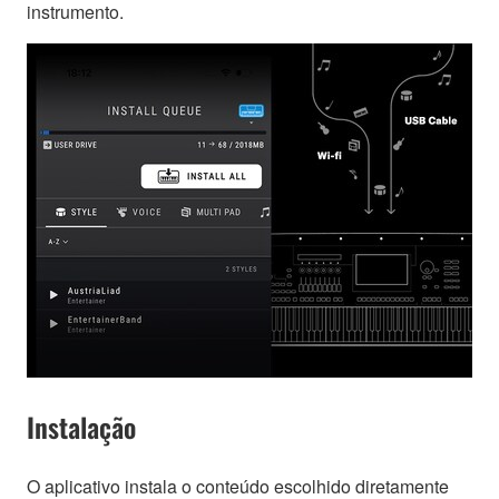
instrumento.
Instalação
O aplicativo instala o conteúdo escolhido diretamente