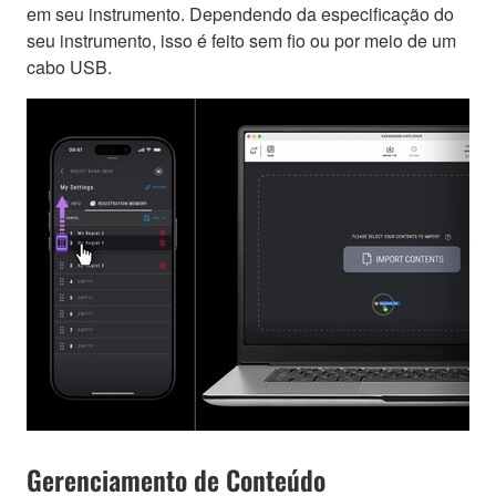
em seu instrumento. Dependendo da especificação do
seu instrumento, isso é feito sem fio ou por meio de um
cabo USB.
Gerenciamento de Conteúdo