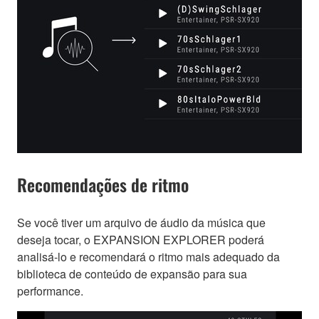
Recomendações de ritmo
Se você tiver um arquivo de áudio da música que
deseja tocar, o EXPANSION EXPLORER poderá
analisá-lo e recomendará o ritmo mais adequado da
biblioteca de conteúdo de expansão para sua
performance.