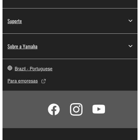
Suporte
Sobre a Yamaha
Brazil - Portuguese
Para empresas