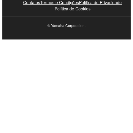
Contatos
Termos e Condições
Política de Privacidade
Política de Cookies
© Yamaha Corporation.