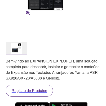
Bem-vindo ao EXPANSION EXPLORER, uma solução
completa para descobrir, instalar e gerenciar o conteúdo
de Expansão nos Teclados Arranjadores Yamaha PSR-
SX920/SX720/A5000 e Genos2.
Registro de Produtos