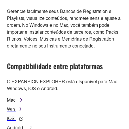
Gerencie facilmente seus Bancos de Registration e
Playlists, visualize conteúdos, renomeie itens e ajuste a
ordem. No Windows e no Mac, você também pode
importar e instalar conteúdos de terceiros, como Packs,
Ritmos, Voices, Músicas e Memórias de Registration
diretamente no seu instrumento conectado.
Compatibilidade entre plataformas
O EXPANSION EXPLORER está disponível para Mac,
Windows, iOS e Android.
Mac
Win
iOS
Android