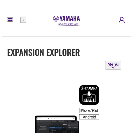
Menu
EXPANSION EXPLORER
Menu