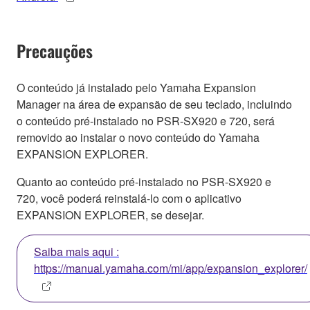
Precauções
O conteúdo já instalado pelo Yamaha Expansion
Manager na área de expansão de seu teclado, incluindo
o conteúdo pré-instalado no PSR-SX920 e 720, será
removido ao instalar o novo conteúdo do Yamaha
EXPANSION EXPLORER.
Quanto ao conteúdo pré-instalado no PSR-SX920 e
720, você poderá reinstalá-lo com o aplicativo
EXPANSION EXPLORER, se desejar.
Saiba mais aqui :
https://manual.yamaha.com/mi/app/expansion_explorer/