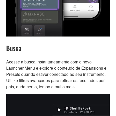
Busca
Acesse a busca instantaneamente com o novo
Launcher Menu e explore o conteúdo de Expansions e
Presets quando estiver conectado ao seu instrumento.
Utilize filtros avançados para refinar os resultados por
país, andamento, tempo e muito mais.