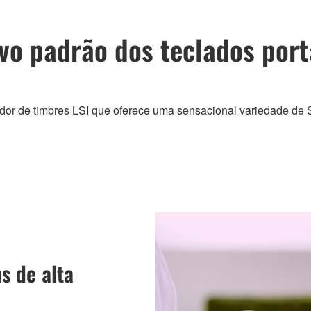
vo padrão dos teclados port
dor de timbres LSI que oferece uma sensacional variedade de S
s de alta