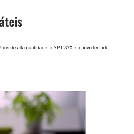
áteis
ons de alta qualidade, o YPT-370 é o novo teclado