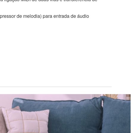
ressor de melodia) para entrada de áudio