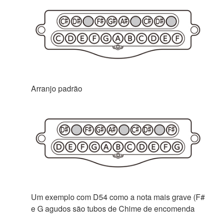
Arranjo padrão
Um exemplo com D54 como a nota mais grave (F#
e G agudos são tubos de Chime de encomenda