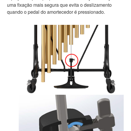
uma fixação mais segura que evita o deslizamento
quando o pedal do amortecedor é pressionado.