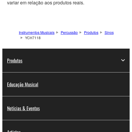
variar em relação aos produtos reais.
Instrumentos Musicais
Percussão
Produtos
Sinos
YCH7118
Produtos
Educação Musical
Notícias & Eventos
Artistas