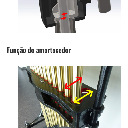
Função do amortecedor