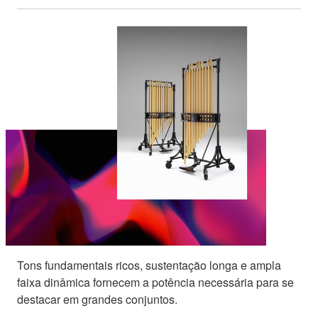
Tons fundamentais ricos, sustentação longa e ampla
faixa dinâmica fornecem a potência necessária para se
destacar em grandes conjuntos.