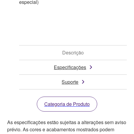
especial)
Descrição
Especificações
Suporte
Categoria de Produto
As especificações estão sujeitas a alterações sem aviso
prévio. As cores e acabamentos mostrados podem