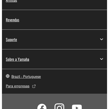
Revendas
Suporte
Sobre a Yamaha
Brazil - Portuguese
Para empresas