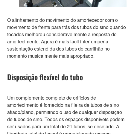
O alinhamento do movimento do amortecedor com o
movimento de frente para trás dos tubos do sino quando
tocados melhorou consideravelmente a resposta do
amortecimento. Agora é mais fácil interromper a
sustentação estendida dos tubos do carrilhão no
momento musicalmente mais apropriado.
Disposição flexível do tubo
Um complemento completo de orifícios de
amortecimento é fornecido na fileira de tubos de sino
afiado/plano, permitindo o uso de qualquer disposição
de tubos de sino. Todos os espaços disponíveis podem
ser usados para um total de 21 tubos, se desejado. A
liberdade total de layout é proporcionada mesmo