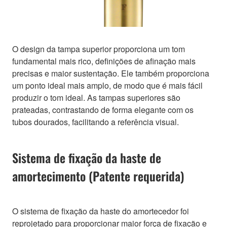
O design da tampa superior proporciona um tom
fundamental mais rico, definições de afinação mais
precisas e maior sustentação. Ele também proporciona
um ponto ideal mais amplo, de modo que é mais fácil
produzir o tom ideal. As tampas superiores são
prateadas, contrastando de forma elegante com os
tubos dourados, facilitando a referência visual.
Sistema de fixação da haste de
amortecimento (Patente requerida)
O sistema de fixação da haste do amortecedor foi
reprojetado para proporcionar maior força de fixação e