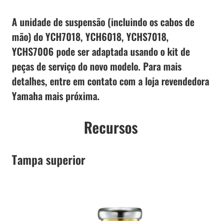
A unidade de suspensão (incluindo os cabos de
mão) do YCH7018, YCH6018, YCHS7018,
YCHS7006 pode ser adaptada usando o kit de
peças de serviço do novo modelo. Para mais
detalhes, entre em contato com a loja revendedora
Yamaha mais próxima.
Recursos
Tampa superior