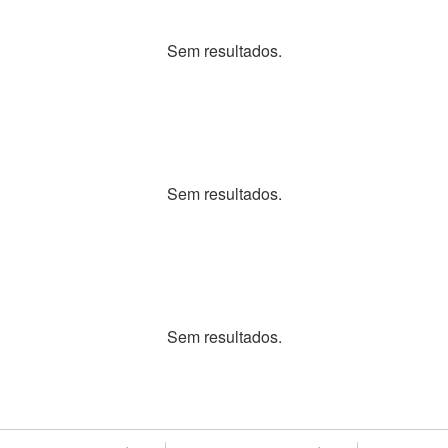
Sem resultados.
Sem resultados.
Sem resultados.