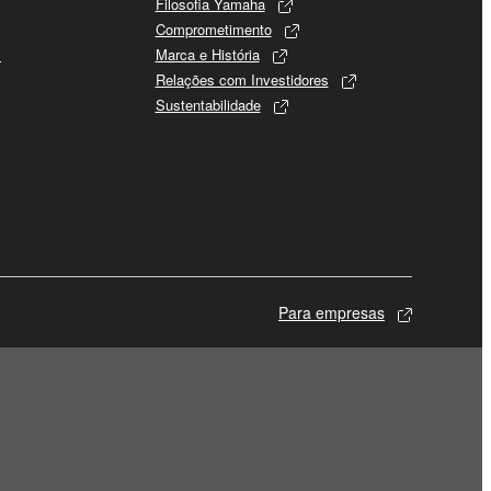
Filosofia Yamaha
Comprometimento
s
Marca e História
Relações com Investidores
Sustentabilidade
Para empresas