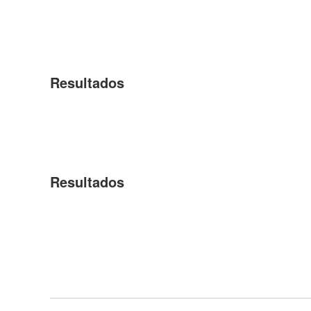
Resultados
Resultados