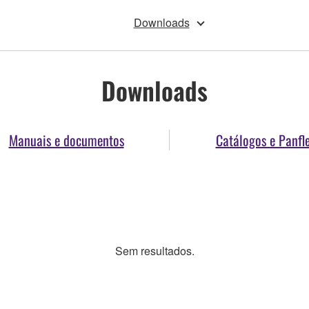
Downloads
Downloads
Manuais e documentos
Catálogos e Panfl
Sem resultados.