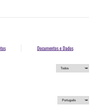
etos
Documentos e Dados