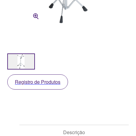
Registro de Produtos
Descrição