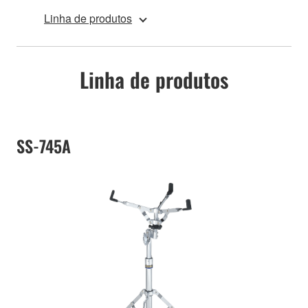
Linha de produtos
Linha de produtos
SS-745A