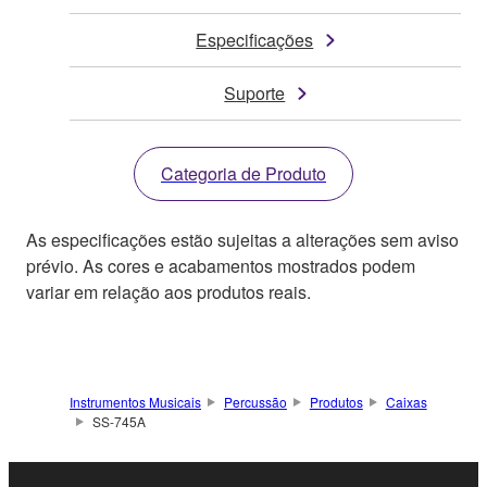
Especificações
Suporte
Categoria de Produto
As especificações estão sujeitas a alterações sem aviso
prévio. As cores e acabamentos mostrados podem
variar em relação aos produtos reais.
Instrumentos Musicais
Percussão
Produtos
Caixas
SS-745A