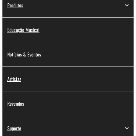
Produtos
Educação Musical
Notícias & Eventos
Artistas
Revendas
Suporte