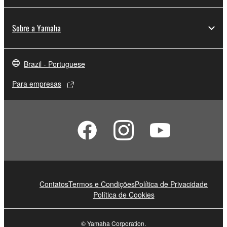
Sobre a Yamaha
Brazil - Portuguese
Para empresas
Contatos
Termos e Condições
Política de Privacidade
Política de Cookies
© Yamaha Corporation.