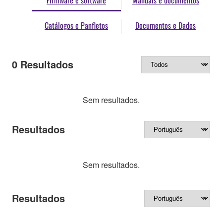
Firmware e software
Manuais e documentos
Catálogos e Panfletos
Documentos e Dados
0
Resultados
Sem resultados.
Resultados
Sem resultados.
Resultados