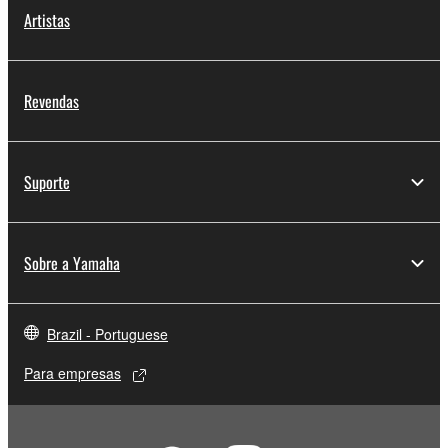
Artistas
Revendas
Suporte
Sobre a Yamaha
Brazil - Portuguese
Para empresas