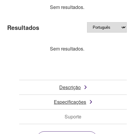
Sem resultados.
Resultados
Sem resultados.
Descrição
Especificações
Suporte