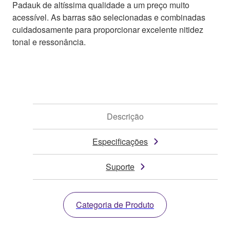
Padauk de altíssima qualidade a um preço muito
acessível. As barras são selecionadas e combinadas
cuidadosamente para proporcionar excelente nitidez
tonal e ressonância.
Descrição
Especificações
Suporte
Categoria de Produto