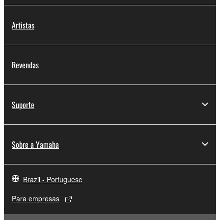
Artistas
Revendas
Suporte
Sobre a Yamaha
Brazil - Portuguese
Para empresas