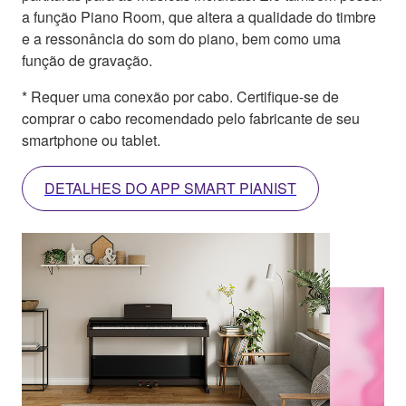
a função Piano Room, que altera a qualidade do timbre
e a ressonância do som do piano, bem como uma
função de gravação.
* Requer uma conexão por cabo. Certifique-se de
comprar o cabo recomendado pelo fabricante de seu
smartphone ou tablet.
DETALHES DO APP SMART PIANIST