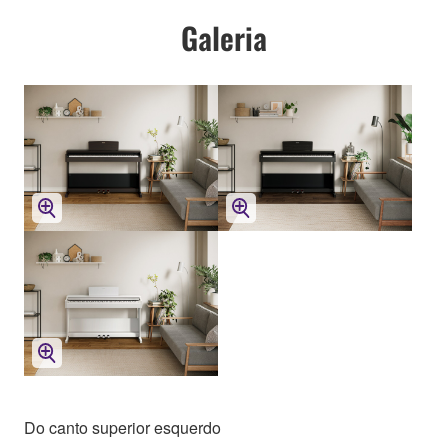
Galeria
Do canto superior esquerdo