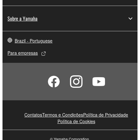
Sobre a Yamaha
Brazil - Portuguese
Para empresas
Contatos
Termos e Condições
Política de Privacidade
Política de Cookies
© Yamaha Corporation.