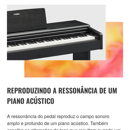
REPRODUZINDO A RESSONÂNCIA DE UM
PIANO ACÚSTICO
A ressonância do pedal reproduz o campo sonoro
amplo e profundo de um piano acústico. Também