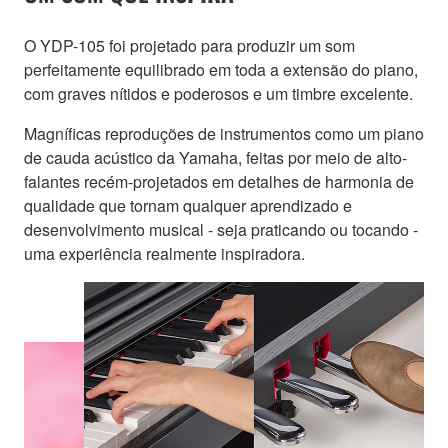
O YDP-105 foi projetado para produzir um som
perfeitamente equilibrado em toda a extensão do piano,
com graves nítidos e poderosos e um timbre excelente.
Magníficas reproduções de instrumentos como um piano
de cauda acústico da Yamaha, feitas por meio de alto-
falantes recém-projetados em detalhes de harmonia de
qualidade que tornam qualquer aprendizado e
desenvolvimento musical - seja praticando ou tocando -
uma experiência realmente inspiradora.