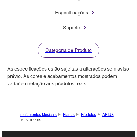
Especificações
Suporte
Categoria de Produto
As especificações estão sujeitas a alterações sem aviso
prévio. As cores e acabamentos mostrados podem
variar em relação aos produtos reais.
Instrumentos Musicais
Pianos
Produtos
ARIUS
YDP-105