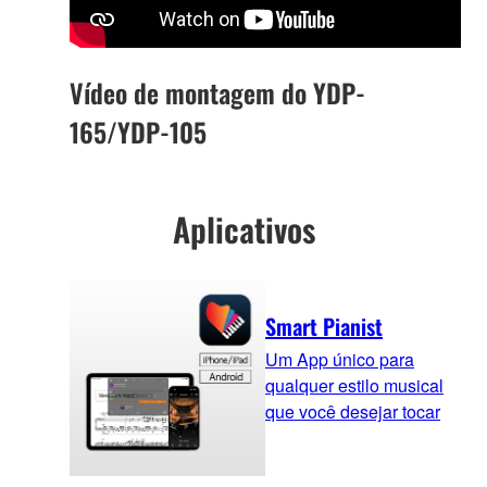
Vídeo de montagem do YDP-
165/YDP-105
Aplicativos
Smart Pianist
Um App único para
qualquer estilo musical
que você desejar tocar