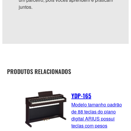
juntos.
PRODUTOS RELACIONADOS
YDP-165
Modelo tamanho padrão
de 88 teclas do piano
digital ARIUS possui
teclas com pesos