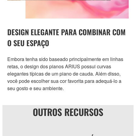
DESIGN ELEGANTE PARA COMBINAR COM
O SEU ESPAÇO
Embora tenha sido baseado principalmente em linhas
retas, o design dos pianos ARIUS possui curvas
elegantes típicas de um piano de cauda. Além disso,
você pode escolher sua cor favorita para adequá-lo a
seu gosto e seu ambiente.
OUTROS RECURSOS