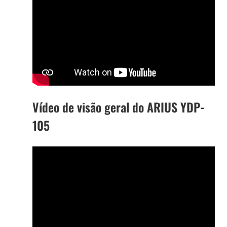
Vídeo de visão geral do ARIUS YDP-
105