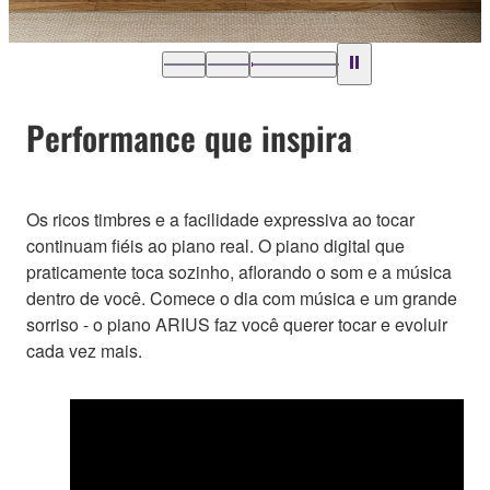
Performance que inspira
Os ricos timbres e a facilidade expressiva ao tocar
continuam fiéis ao piano real. O piano digital que
praticamente toca sozinho, aflorando o som e a música
dentro de você. Comece o dia com música e um grande
sorriso - o piano ARIUS faz você querer tocar e evoluir
cada vez mais.