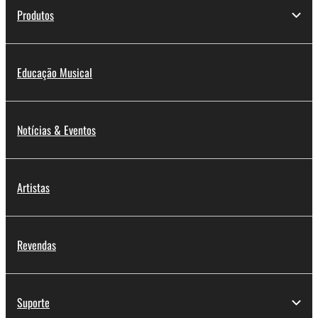
Produtos
Educação Musical
Notícias & Eventos
Artistas
Revendas
Suporte