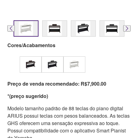
Cores/Acabamentos
Preço de venda recomendado: R$7,900.00
*(preço sugerido)
Modelo tamanho padrão de 88 teclas do piano digital
ARIUS possui teclas com pesos balanceados. As teclas
GHS oferecem uma sensação expressiva ao toque.
Possui compatibilidade com o aplicativo Smart Pianist
da Yamaha.