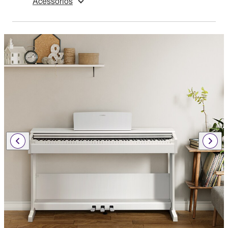
Acessórios