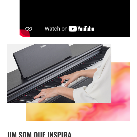
UM SOM QUE INSPIRA