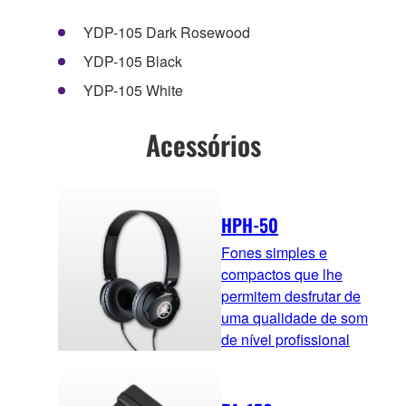
YDP-105 Dark Rosewood
YDP-105 Black
YDP-105 White
Acessórios
HPH-50
Fones simples e
compactos que lhe
permitem desfrutar de
uma qualidade de som
de nível profissional