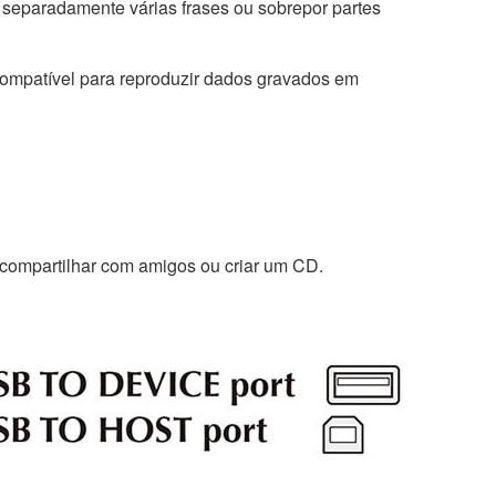
 separadamente várias frases ou sobrepor partes
ompatível para reproduzir dados gravados em
 compartilhar com amigos ou criar um CD.