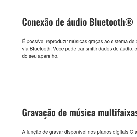
Conexão de áudio Bluetooth®
É possível reproduzir músicas graças ao sistema de 
via Bluetooth. Você pode transmitir dados de áudio,
do seu aparelho.
Gravação de música multifaixa
A função de gravar disponível nos pianos digitais Cl