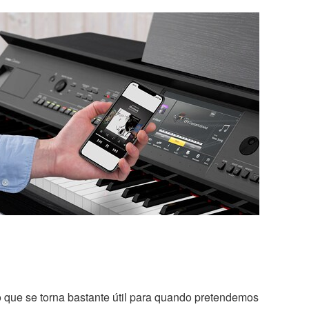
o que se torna bastante útil para quando pretendemos