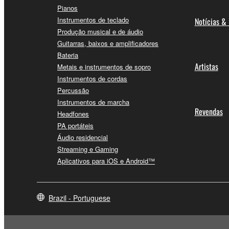
Pianos
Instrumentos de teclado
Notícias &
Produção musical e de áudio
Guitarras, baixos e amplificadores
Bateria
Artistas
Metais e instrumentos de sopro
Instrumentos de cordas
Percussão
Instrumentos de marcha
Revendas
Headfones
PA portáteis
Áudio residencial
Streaming e Gaming
Aplicativos para iOS e Android™
Brazil - Portuguese