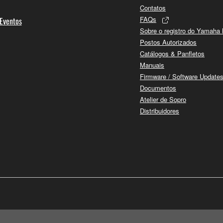
Contatos
FAQs
 Eventos
Sobre o registro do Yamaha
Postos Autorizados
Catálogos & Panfletos
Manuais
Firmware / Software Update
Documentos
Atelier de Sopro
Distribuidores