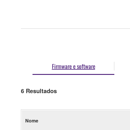
Firmware e software
6
Resultados
Nome