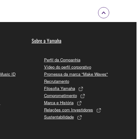
Sobre a Yamaha
Perfil da Companhia
Vídeo do perfil corporativo
 Music ID
Promessa da marca "Make Waves"
Recrutamento
Filosofia Yamaha
Comprometimento
s
Marca e História
Relações com Investidores
Sustentabilidade