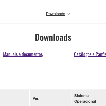
Downloads
Downloads
Manuais e documentos
Catálogos e Panfl
Sistema
Ver.
Operacional