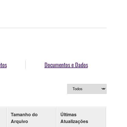
etos
Documentos e Dados
Tamanho do
Últimas
Arquivo
Atualizações