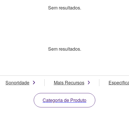
Sem resultados.
Sem resultados.
Sonoridade
Mais Recursos
Especific
Categoria de Produto