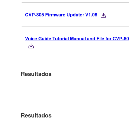
CVP-805 Firmware Updater V1.08
Voice Guide Tutorial Manual and File for CVP-8
Resultados
Resultados