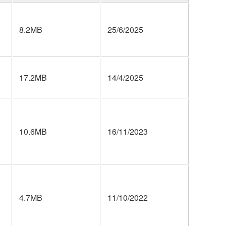
8.2MB
25/6/2025
17.2MB
14/4/2025
10.6MB
16/11/2023
4.7MB
11/10/2022