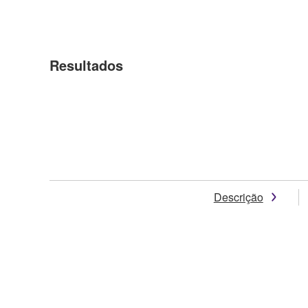
Resultados
Descrição